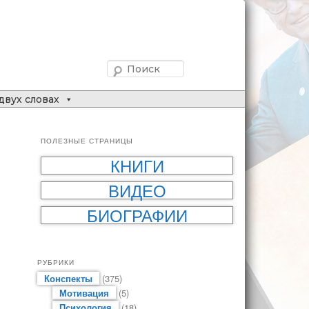
Поиск
двух словах
ПОЛЕЗНЫЕ СТРАНИЦЫ
КНИГИ
ВИДЕО
БИОГРАФИИ
РУБРИКИ
Конспекты
(375)
Мотивация
(5)
Психология
(18)