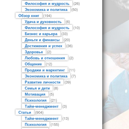
Философия и мудрость
(26)
Экономика и политика
(50)
Обзор книг
(194)
Удача и духовность
(6)
Философия и мудрость
(10)
Бизнес и карьера
(33)
Деньги и финансы
(20)
Достижения и успех
(36)
Здоровье
(2)
Любовь и отношения
(2)
Общение
(12)
Продажи и маркетинг
(11)
Экономика и политика
(7)
Развитие личности
(39)
Семья и дети
(8)
Мотивация
(5)
Психология
(21)
Тайм-менеджмент
(3)
Статьи
(904)
Тайм-менеджмент
(13)
Психология
(155)