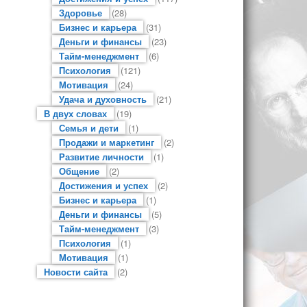
Здоровье
(28)
Бизнес и карьера
(31)
Деньги и финансы
(23)
Тайм-менеджмент
(6)
Психология
(121)
Мотивация
(24)
Удача и духовность
(21)
В двух словах
(19)
Семья и дети
(1)
Продажи и маркетинг
(2)
Развитие личности
(1)
Общение
(2)
Достижения и успех
(2)
Бизнес и карьера
(1)
Деньги и финансы
(5)
Тайм-менеджмент
(3)
Психология
(1)
Мотивация
(1)
Новости сайта
(2)