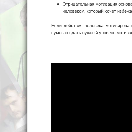
Отрицательная мотивация основа
человеком, который хочет избежа
Если действия человека мотивирован
сумев создать нужный уровень мотивац