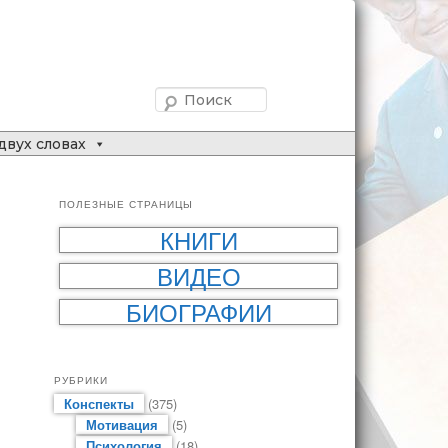
Поиск
двух словах
ПОЛЕЗНЫЕ СТРАНИЦЫ
КНИГИ
ВИДЕО
БИОГРАФИИ
РУБРИКИ
Конспекты
(375)
Мотивация
(5)
Психология
(18)