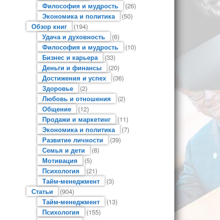
Философия и мудрость
(26)
Экономика и политика
(50)
Обзор книг
(194)
Удача и духовность
(6)
Философия и мудрость
(10)
Бизнес и карьера
(33)
Деньги и финансы
(20)
Достижения и успех
(36)
Здоровье
(2)
Любовь и отношения
(2)
Общение
(12)
Продажи и маркетинг
(11)
Экономика и политика
(7)
Развитие личности
(39)
Семья и дети
(8)
Мотивация
(5)
Психология
(21)
Тайм-менеджмент
(3)
Статьи
(904)
Тайм-менеджмент
(13)
Психология
(155)