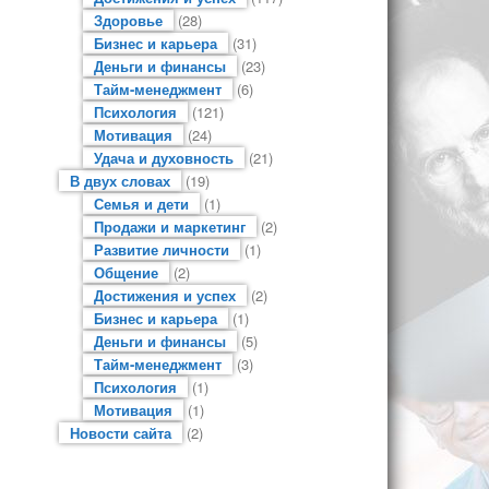
Здоровье
(28)
Бизнес и карьера
(31)
Деньги и финансы
(23)
Тайм-менеджмент
(6)
Психология
(121)
Мотивация
(24)
Удача и духовность
(21)
В двух словах
(19)
Семья и дети
(1)
Продажи и маркетинг
(2)
Развитие личности
(1)
Общение
(2)
Достижения и успех
(2)
Бизнес и карьера
(1)
Деньги и финансы
(5)
Тайм-менеджмент
(3)
Психология
(1)
Мотивация
(1)
Новости сайта
(2)