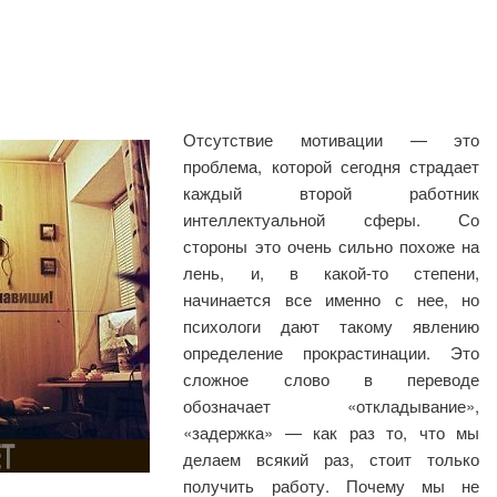
Отсутствие мотивации — это
проблема, которой сегодня страдает
каждый второй работник
интеллектуальной сферы. Со
стороны это очень сильно похоже на
лень, и, в
какой-то степени,
начинается все именно с нее, но
психологи дают такому явлению
определение прокрастинации. Это
сложное слово в переводе
обозначает «откладывание»,
«задержка» — как раз то, что мы
делаем всякий раз, стоит только
получить работу. Почему мы не