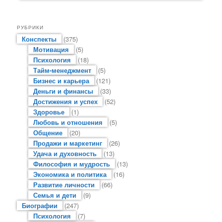
РУБРИКИ
Конспекты
(375)
Мотивация
(5)
Психология
(18)
Тайм-менеджмент
(5)
Бизнес и карьера
(121)
Деньги и финансы
(33)
Достижения и успех
(52)
Здоровье
(1)
Любовь и отношения
(5)
Общение
(20)
Продажи и маркетинг
(26)
Удача и духовность
(13)
Философия и мудрость
(13)
Экономика и политика
(16)
Развитие личности
(66)
Семья и дети
(9)
Биографии
(247)
Психология
(7)