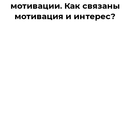
мотивации. Как связаны
мотивация и интерес?