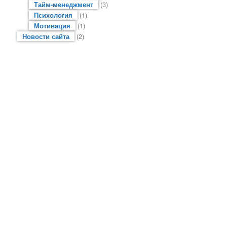
Тайм-менеджмент
(3)
Психология
(1)
Мотивация
(1)
Новости сайта
(2)