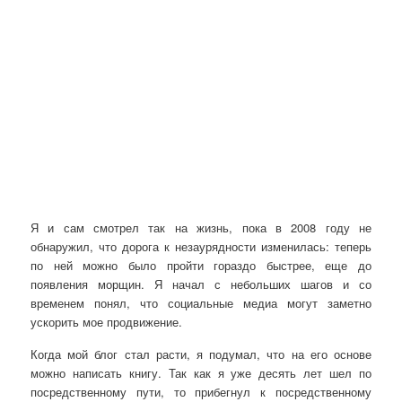
Я и сам смотрел так на жизнь, пока в 2008 году не
обнаружил, что дорога к незаурядности изменилась: теперь
по ней можно было пройти гораздо быстрее, еще до
появления морщин. Я начал с небольших шагов и со
временем понял, что социальные медиа могут заметно
ускорить мое продвижение.
Когда мой блог стал расти, я подумал, что на его основе
можно написать книгу. Так как я уже десять лет шел по
посредственному пути, то прибегнул к посредственному