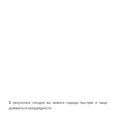
В результате сегодня вы можете гораздо быстрее и чаще
добиваться незаурядности.