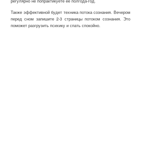
регулярно не попрактикуете ее полгода-год.
Также эффективной будет техника потока сознания. Вечером
перед сном запишите 2-3 страницы потоком сознания. Это
поможет разгрузить психику и спать спокойно.