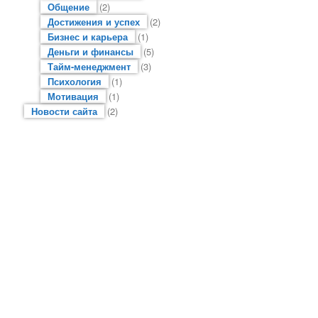
Общение
(2)
Достижения и успех
(2)
Бизнес и карьера
(1)
Деньги и финансы
(5)
Тайм-менеджмент
(3)
Психология
(1)
Мотивация
(1)
Новости сайта
(2)