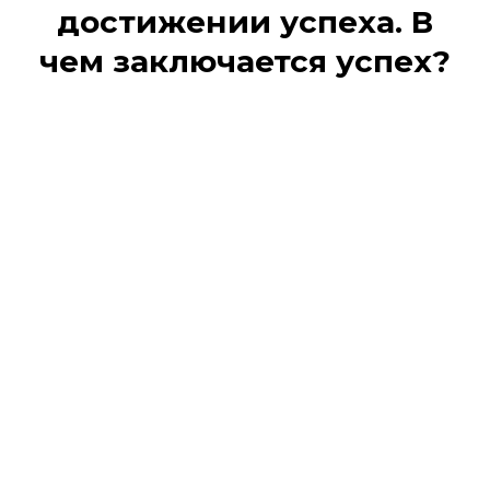
достижении успеха. В
чем заключается успех?