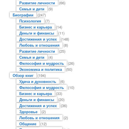
Развитие личности
(66)
Семья и дети
(9)
Биографии
(247)
Психология
(7)
Бизнес и карьера
(14)
Деньги и финансы
(11)
Достижения и успех
(148)
Любовь и отношения
(8)
Развитие личности
(25)
Семья и дети
(4)
Философия и мудрость
(26)
Экономика и политика
(50)
Обзор книг
(194)
Удача и духовность
(6)
Философия и мудрость
(10)
Бизнес и карьера
(33)
Деньги и финансы
(20)
Достижения и успех
(36)
Здоровье
(2)
Любовь и отношения
(2)
Общение
(12)