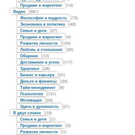
Продажи и маркетинг
(14)
Видео
(681)
Философия и мудрость
(73)
Экономика и политика
(42)
Семья и дети
(27)
Продажи и маркетинг
(4)
Развитие личности
(159)
Любовь и отношения
(35)
Общение
(12)
Достижения и успех
(117)
Здоровье
(28)
Бизнес и карьера
(31)
Деньги и финансы
(23)
Тайм-менеджмент
(6)
Психология
(121)
Мотивация
(24)
Удача и духовность
(21)
В двух словах
(19)
Семья и дети
(1)
Продажи и маркетинг
(2)
Развитие личности
(1)