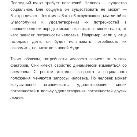
Последний пункт требует пояснений. Человек — существо
социальное. Вне социума он существовать не может —
быстро дичает. Поэтому забота об окружающих, мысли об их
благополучии и удовлетворении их потребностей в
первоочередном порядке может оказывать влияние на то, от
чего зависят потребности человека. Например, если у отца
голодают дети, он будет испытывать потребность их
накормить, но никак не в новой Ауди.
Таким образом, потребности человека зависят от многих
факторов. Они имеют свойство динамически изменяться со
временем. С ростом доходов, возраста и социального
положения меняются запросы человека. Но человек может
искусственно ограничивать удовлетворение своих
потребностей в пользу удовлетворения потребностей других
людей.