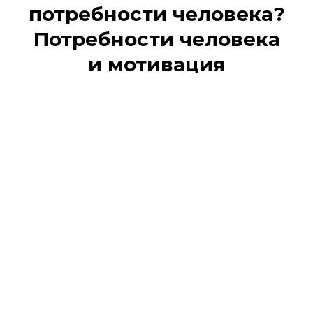
потребности человека?
Потребности человека
и мотивация