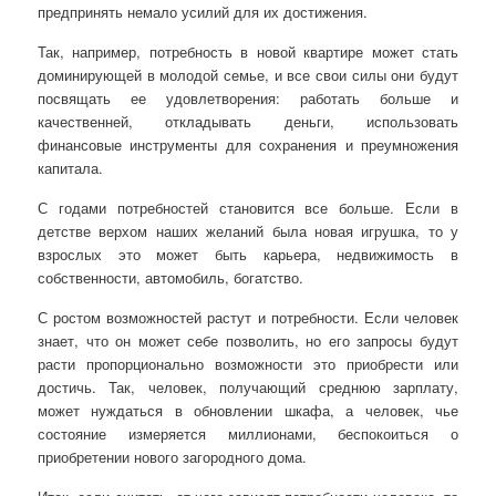
предпринять немало усилий для их достижения.
Так, например, потребность в новой квартире может стать
доминирующей в молодой семье, и все свои силы они будут
посвящать ее удовлетворения: работать больше и
качественней, откладывать деньги, использовать
финансовые инструменты для сохранения и преумножения
капитала.
С годами потребностей становится все больше. Если в
детстве верхом наших желаний была новая игрушка, то у
взрослых это может быть карьера, недвижимость в
собственности, автомобиль, богатство.
С ростом возможностей растут и потребности. Если человек
знает, что он может себе позволить, но его запросы будут
расти пропорционально возможности это приобрести или
достичь. Так, человек, получающий среднюю зарплату,
может нуждаться в обновлении шкафа, а человек, чье
состояние измеряется миллионами, беспокоиться о
приобретении нового загородного дома.