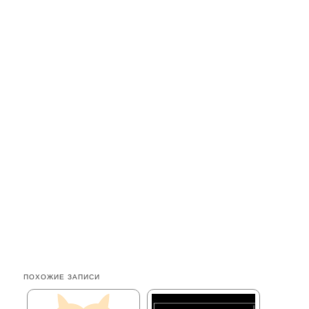
ПОХОЖИЕ ЗАПИСИ