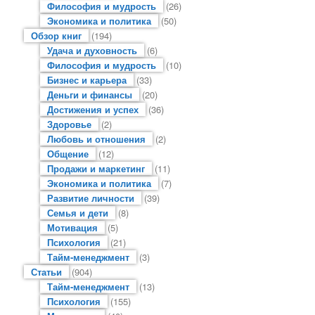
Философия и мудрость
(26)
Экономика и политика
(50)
Обзор книг
(194)
Удача и духовность
(6)
Философия и мудрость
(10)
Бизнес и карьера
(33)
Деньги и финансы
(20)
Достижения и успех
(36)
Здоровье
(2)
Любовь и отношения
(2)
Общение
(12)
Продажи и маркетинг
(11)
Экономика и политика
(7)
Развитие личности
(39)
Семья и дети
(8)
Мотивация
(5)
Психология
(21)
Тайм-менеджмент
(3)
Статьи
(904)
Тайм-менеджмент
(13)
Психология
(155)