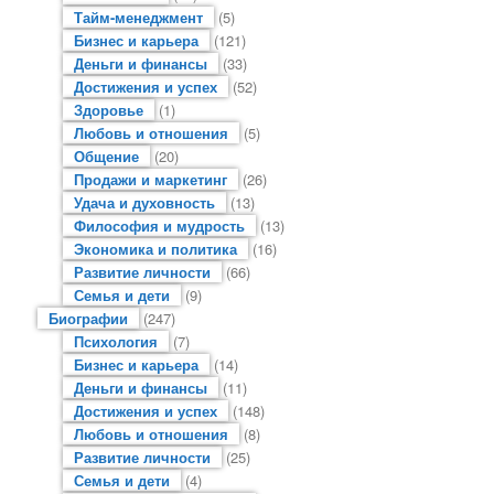
Тайм-менеджмент
(5)
Бизнес и карьера
(121)
Деньги и финансы
(33)
Достижения и успех
(52)
Здоровье
(1)
Любовь и отношения
(5)
Общение
(20)
Продажи и маркетинг
(26)
Удача и духовность
(13)
Философия и мудрость
(13)
Экономика и политика
(16)
Развитие личности
(66)
Семья и дети
(9)
Биографии
(247)
Психология
(7)
Бизнес и карьера
(14)
Деньги и финансы
(11)
Достижения и успех
(148)
Любовь и отношения
(8)
Развитие личности
(25)
Семья и дети
(4)