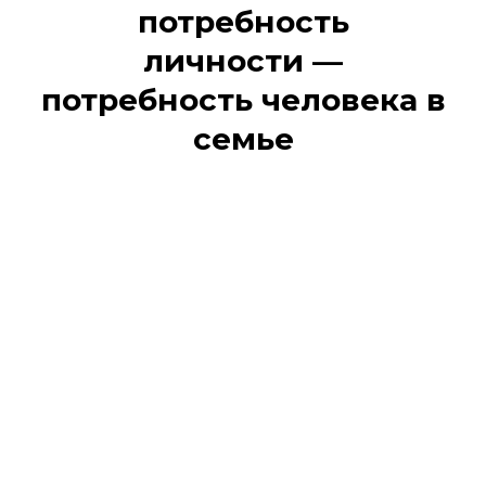
потребность
личности —
потребность человека в
семье