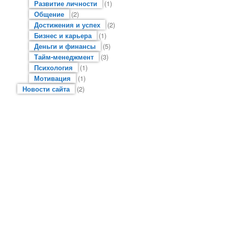
Развитие личности
(1)
Общение
(2)
Достижения и успех
(2)
Бизнес и карьера
(1)
Деньги и финансы
(5)
Тайм-менеджмент
(3)
Психология
(1)
Мотивация
(1)
Новости сайта
(2)