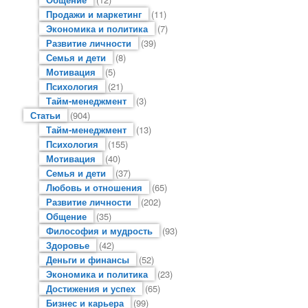
Продажи и маркетинг
(11)
Экономика и политика
(7)
Развитие личности
(39)
Семья и дети
(8)
Мотивация
(5)
Психология
(21)
Тайм-менеджмент
(3)
Статьи
(904)
Тайм-менеджмент
(13)
Психология
(155)
Мотивация
(40)
Семья и дети
(37)
Любовь и отношения
(65)
Развитие личности
(202)
Общение
(35)
Философия и мудрость
(93)
Здоровье
(42)
Деньги и финансы
(52)
Экономика и политика
(23)
Достижения и успех
(65)
Бизнес и карьера
(99)