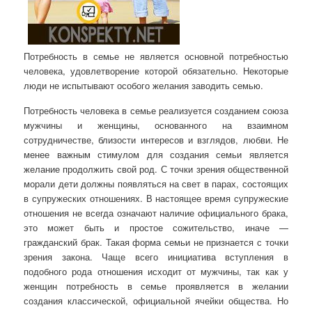
Потребность в семье не является основной потребностью
человека, удовлетворение которой обязательно. Некоторые
люди не испытывают особого желания заводить семью.
Потребность человека в семье реализуется созданием союза
мужчины и женщины, основанного на взаимном
сотрудничестве, близости интересов и взглядов, любви. Не
менее важным стимулом для создания семьи является
желание продолжить свой род. С точки зрения общественной
морали дети должны появляться на свет в парах, состоящих
в супружеских отношениях. В настоящее время супружеские
отношения не всегда означают наличие официального брака,
это может быть и простое сожительство, иначе —
гражданский брак. Такая форма семьи не признается с точки
зрения закона. Чаще всего инициатива вступления в
подобного рода отношения исходит от мужчины, так как у
женщин потребность в семье проявляется в желании
создания классической, официальной ячейки общества. Но