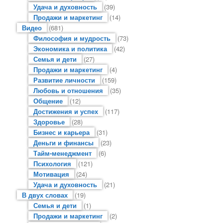
Удача и духовность
(39)
Продажи и маркетинг
(14)
Видео
(681)
Философия и мудрость
(73)
Экономика и политика
(42)
Семья и дети
(27)
Продажи и маркетинг
(4)
Развитие личности
(159)
Любовь и отношения
(35)
Общение
(12)
Достижения и успех
(117)
Здоровье
(28)
Бизнес и карьера
(31)
Деньги и финансы
(23)
Тайм-менеджмент
(6)
Психология
(121)
Мотивация
(24)
Удача и духовность
(21)
В двух словах
(19)
Семья и дети
(1)
Продажи и маркетинг
(2)