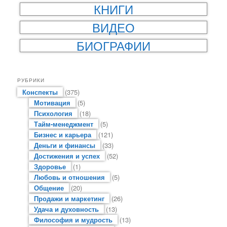
КНИГИ
ВИДЕО
БИОГРАФИИ
РУБРИКИ
Конспекты
(375)
Мотивация
(5)
Психология
(18)
Тайм-менеджмент
(5)
Бизнес и карьера
(121)
Деньги и финансы
(33)
Достижения и успех
(52)
Здоровье
(1)
Любовь и отношения
(5)
Общение
(20)
Продажи и маркетинг
(26)
Удача и духовность
(13)
Философия и мудрость
(13)