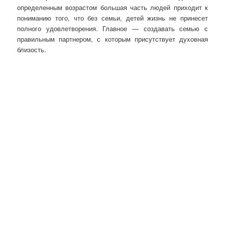
определенным возрастом большая часть людей приходит к
пониманию того, что без семьи, детей жизнь не принесет
полного удовлетворения. Главное — создавать семью с
правильным партнером, с которым присутствует духовная
близость.