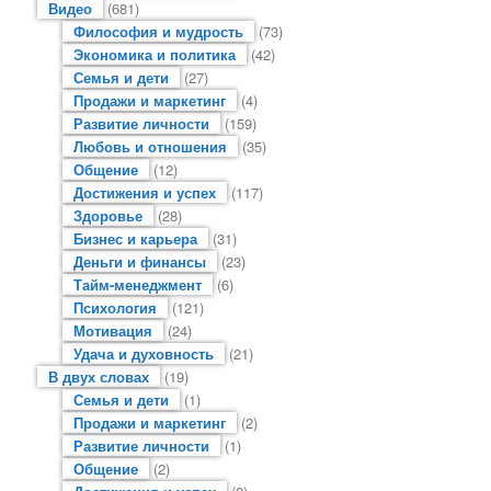
Видео
(681)
Философия и мудрость
(73)
Экономика и политика
(42)
Семья и дети
(27)
Продажи и маркетинг
(4)
Развитие личности
(159)
Любовь и отношения
(35)
Общение
(12)
Достижения и успех
(117)
Здоровье
(28)
Бизнес и карьера
(31)
Деньги и финансы
(23)
Тайм-менеджмент
(6)
Психология
(121)
Мотивация
(24)
Удача и духовность
(21)
В двух словах
(19)
Семья и дети
(1)
Продажи и маркетинг
(2)
Развитие личности
(1)
Общение
(2)