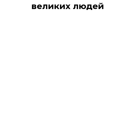
великих людей