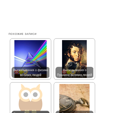
ПОХОЖИЕ ЗАПИСИ
Высказывания о физике
Высказывания о
великих людей
Пушкине великих людей