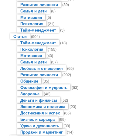
Развитие личности
(39)
Семья и дети
(8)
Мотивация
(5)
Психология
(21)
Тайм-менеджмент
(3)
Статьи
(904)
Тайм-менеджмент
(13)
Психология
(155)
Мотивация
(40)
Семья и дети
(37)
Любовь и отношения
(65)
Развитие личности
(202)
Общение
(35)
Философия и мудрость
(93)
Здоровье
(42)
Деньги и финансы
(52)
Экономика и политика
(23)
Достижения и успех
(65)
Бизнес и карьера
(99)
Удача и духовность
(39)
Продажи и маркетинг
(14)