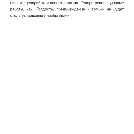
пишем сценарий для нового фильма. Теперь революционные
работы, как «Гордость, предубеждение и зомби» не будет
столь устрашающе необычными.