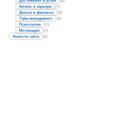
Достижения и успех
(2)
Бизнес и карьера
(1)
Деньги и финансы
(5)
Тайм-менеджмент
(3)
Психология
(1)
Мотивация
(1)
Новости сайта
(2)