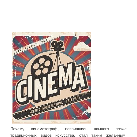
Почему кинематограф, появившись намного позже
традиционных видов искусства, стал таким желанным,