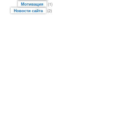
Мотивация
(1)
Новости сайта
(2)