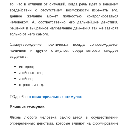
то, что в отличии от ситуаций, когда речь идет о внешнем
воздействии с отсутствием возможности избежать его,
данное желание может полностью контролироваться
человеком. А, соответственно, его дальнейшие действия,
решения и выбранное направление движения так же зависят
только от него самого.
Самоутверждение практически всегда сопровождается
наличием и других стимулов, среди которых следует
выделить:
интерес;
любопытство;
любовь;
страсть и т. д.
ПОдробно
о нематериальных стимулах
Влияние стимулов
Жизнь любого человека заключается в осуществлении
определенных действий, которые влияют на формирование