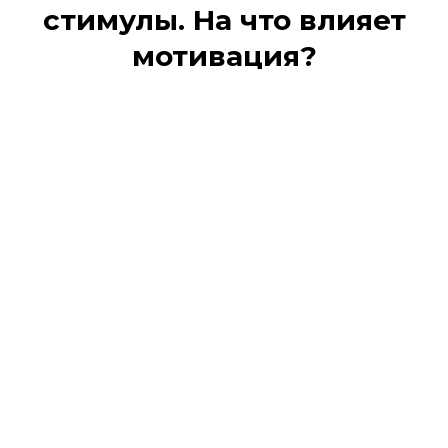
стимулы. На что влияет
мотивация?