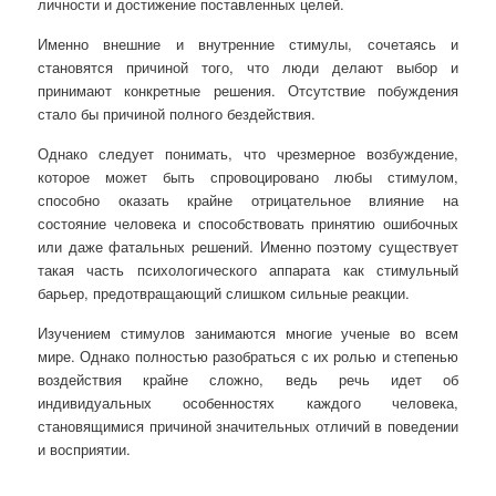
личности и достижение поставленных целей.
Именно внешние и внутренние стимулы, сочетаясь и
становятся причиной того, что люди делают выбор и
принимают конкретные решения. Отсутствие побуждения
стало бы причиной полного бездействия.
Однако следует понимать, что чрезмерное возбуждение,
которое может быть спровоцировано любы стимулом,
способно оказать крайне отрицательное влияние на
состояние человека и способствовать принятию ошибочных
или даже фатальных решений. Именно поэтому существует
такая часть психологического аппарата как стимульный
барьер, предотвращающий слишком сильные реакции.
Изучением стимулов занимаются многие ученые во всем
мире. Однако полностью разобраться с их ролью и степенью
воздействия крайне сложно, ведь речь идет об
индивидуальных особенностях каждого человека,
становящимися причиной значительных отличий в поведении
и восприятии.