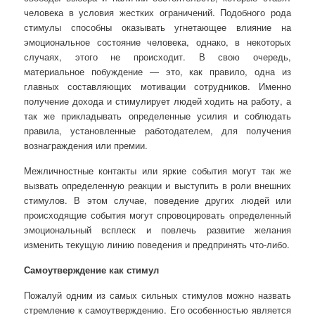
человека в условия жестких ограничений. Подобного рода
стимулы способны оказывать угнетающее влияние на
эмоциональное состояние человека, однако, в некоторых
случаях, этого не происходит. В свою очередь,
материальное побуждение — это, как правило, одна из
главных составляющих мотивации сотрудников. Именно
получение дохода и стимулирует людей ходить на работу, а
так же прикладывать определенные усилия и соблюдать
правила, установленные работодателем, для получения
вознаграждения или премии.
Межличностные контакты или яркие события могут так же
вызвать определенную реакции и выступить в роли внешних
стимулов. В этом случае, поведение других людей или
происходящие события могут спровоцировать определенный
эмоциональный всплеск и повлечь развитие желания
изменить текущую линию поведения и предпринять что-либо.
Самоутверждение как стимул
Пожалуй одним из самых сильных стимулов можно назвать
стремление к самоутверждению. Его особенностью является