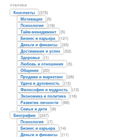
РУБРИКИ
Конспекты
(375)
Мотивация
(5)
Психология
(18)
Тайм-менеджмент
(5)
Бизнес и карьера
(121)
Деньги и финансы
(33)
Достижения и успех
(52)
Здоровье
(1)
Любовь и отношения
(5)
Общение
(20)
Продажи и маркетинг
(26)
Удача и духовность
(13)
Философия и мудрость
(13)
Экономика и политика
(16)
Развитие личности
(66)
Семья и дети
(9)
Биографии
(247)
Психология
(7)
Бизнес и карьера
(14)
Деньги и финансы
(11)