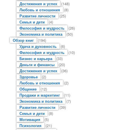
Достижения и успех
(148)
Любовь и отношения
(8)
Развитие личности
(25)
Семья и дети
(4)
Философия и мудрость
(26)
Экономика и политика
(50)
Обзор книг
(194)
Удача и духовность
(6)
Философия и мудрость
(10)
Бизнес и карьера
(33)
Деньги и финансы
(20)
Достижения и успех
(36)
Здоровье
(2)
Любовь и отношения
(2)
Общение
(12)
Продажи и маркетинг
(11)
Экономика и политика
(7)
Развитие личности
(39)
Семья и дети
(8)
Мотивация
(5)
Психология
(21)