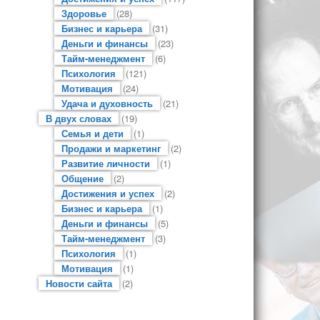
Здоровье
(28)
Бизнес и карьера
(31)
Деньги и финансы
(23)
Тайм-менеджмент
(6)
Психология
(121)
Мотивация
(24)
Удача и духовность
(21)
В двух словах
(19)
Семья и дети
(1)
Продажи и маркетинг
(2)
Развитие личности
(1)
Общение
(2)
Достижения и успех
(2)
Бизнес и карьера
(1)
Деньги и финансы
(5)
Тайм-менеджмент
(3)
Психология
(1)
Мотивация
(1)
Новости сайта
(2)