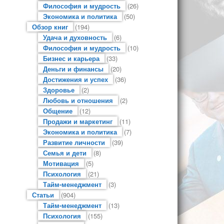
Философия и мудрость
(26)
Экономика и политика
(50)
Обзор книг
(194)
Удача и духовность
(6)
Философия и мудрость
(10)
Бизнес и карьера
(33)
Деньги и финансы
(20)
Достижения и успех
(36)
Здоровье
(2)
Любовь и отношения
(2)
Общение
(12)
Продажи и маркетинг
(11)
Экономика и политика
(7)
Развитие личности
(39)
Семья и дети
(8)
Мотивация
(5)
Психология
(21)
Тайм-менеджмент
(3)
Статьи
(904)
Тайм-менеджмент
(13)
Психология
(155)