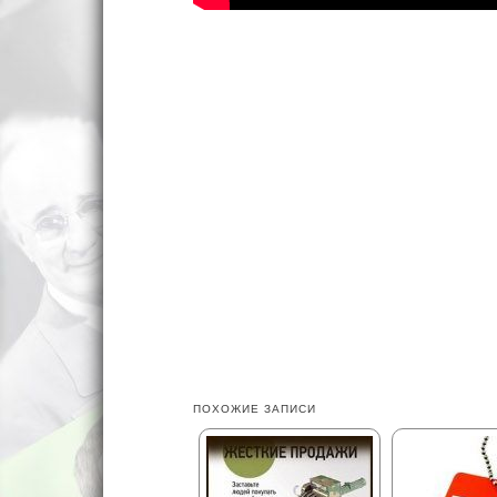
ПОХОЖИЕ ЗАПИСИ