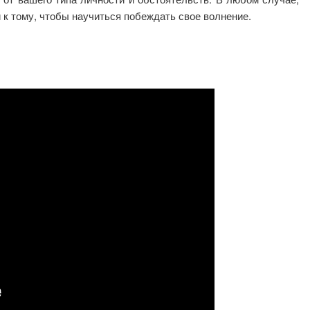
и к тому, чтобы научиться побеждать свое волнение.