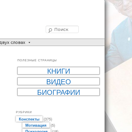
Поиск
двух словах
ПОЛЕЗНЫЕ СТРАНИЦЫ
КНИГИ
ВИДЕО
БИОГРАФИИ
РУБРИКИ
Конспекты
(375)
Мотивация
(5)
Психология
(18)