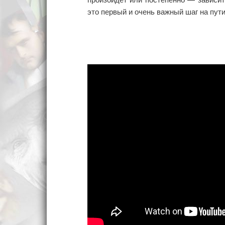
это первый и очень важный шаг на пут