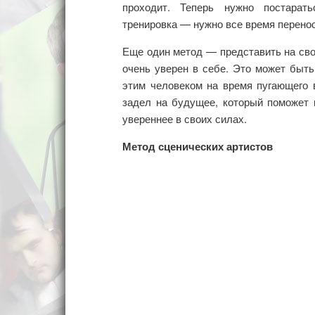
проходит. Теперь нужно постарать
тренировка — нужно все время перенос
Еще один метод — представить на сво
очень уверен в себе. Это может быт
этим человеком на время пугающего 
задел на будущее, который поможет 
увереннее в своих силах.
Метод сценических артистов