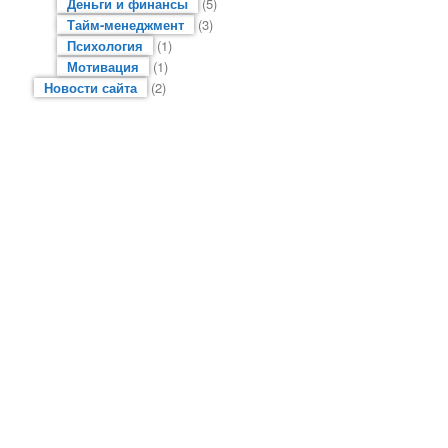
Деньги и финансы
(5)
Тайм-менеджмент
(3)
Психология
(1)
Мотивация
(1)
Новости сайта
(2)