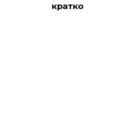
кратко