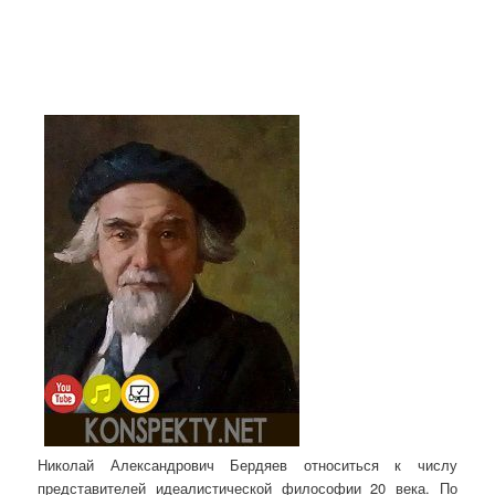
Николай Александрович Бердяев относиться к числу
представителей идеалистической философии 20 века. По