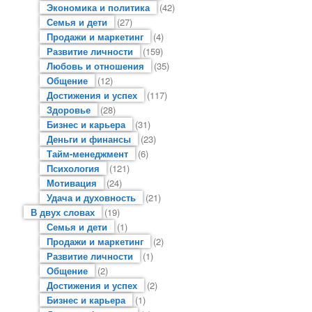
Экономика и политика
(42)
Семья и дети
(27)
Продажи и маркетинг
(4)
Развитие личности
(159)
Любовь и отношения
(35)
Общение
(12)
Достижения и успех
(117)
Здоровье
(28)
Бизнес и карьера
(31)
Деньги и финансы
(23)
Тайм-менеджмент
(6)
Психология
(121)
Мотивация
(24)
Удача и духовность
(21)
В двух словах
(19)
Семья и дети
(1)
Продажи и маркетинг
(2)
Развитие личности
(1)
Общение
(2)
Достижения и успех
(2)
Бизнес и карьера
(1)