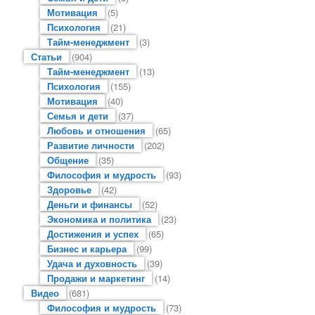
Мотивация
(5)
Психология
(21)
Тайм-менеджмент
(3)
Статьи
(904)
Тайм-менеджмент
(13)
Психология
(155)
Мотивация
(40)
Семья и дети
(37)
Любовь и отношения
(65)
Развитие личности
(202)
Общение
(35)
Философия и мудрость
(93)
Здоровье
(42)
Деньги и финансы
(52)
Экономика и политика
(23)
Достижения и успех
(65)
Бизнес и карьера
(99)
Удача и духовность
(39)
Продажи и маркетинг
(14)
Видео
(681)
Философия и мудрость
(73)