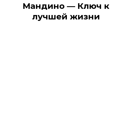
Мандино — Ключ к
лучшей жизни