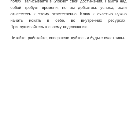
полях, записывайте в блокнот свои достижения. Работа над
собой требует времени, но вы добьетесь успеха, если
отнесетесь к этому ответственно. Ключ к счастью нужно
начать искать в себе, во внутренних ресурсах.
Прислушивайтесь к своему подсознанию.
Читайте, работайте, совершенствуйтесь и будьте счастливы.