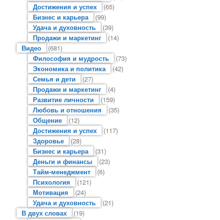
Достижения и успех
(65)
Бизнес и карьера
(99)
Удача и духовность
(39)
Продажи и маркетинг
(14)
Видео
(681)
Философия и мудрость
(73)
Экономика и политика
(42)
Семья и дети
(27)
Продажи и маркетинг
(4)
Развитие личности
(159)
Любовь и отношения
(35)
Общение
(12)
Достижения и успех
(117)
Здоровье
(28)
Бизнес и карьера
(31)
Деньги и финансы
(23)
Тайм-менеджмент
(6)
Психология
(121)
Мотивация
(24)
Удача и духовность
(21)
В двух словах
(19)