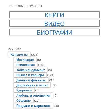
ПОЛЕЗНЫЕ СТРАНИЦЫ
КНИГИ
ВИДЕО
БИОГРАФИИ
РУБРИКИ
Конспекты
(375)
Мотивация
(5)
Психология
(18)
Тайм-менеджмент
(5)
Бизнес и карьера
(121)
Деньги и финансы
(33)
Достижения и успех
(52)
Здоровье
(1)
Любовь и отношения
(5)
Общение
(20)
Продажи и маркетинг
(26)