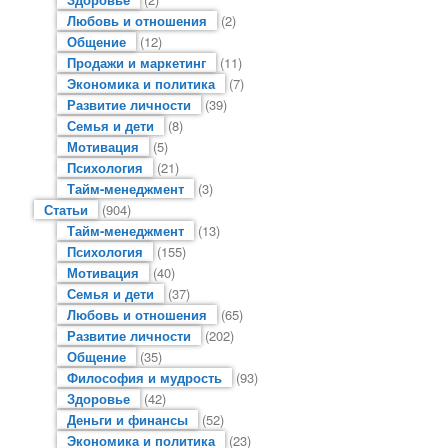
Любовь и отношения
(2)
Общение
(12)
Продажи и маркетинг
(11)
Экономика и политика
(7)
Развитие личности
(39)
Семья и дети
(8)
Мотивация
(5)
Психология
(21)
Тайм-менеджмент
(3)
Статьи
(904)
Тайм-менеджмент
(13)
Психология
(155)
Мотивация
(40)
Семья и дети
(37)
Любовь и отношения
(65)
Развитие личности
(202)
Общение
(35)
Философия и мудрость
(93)
Здоровье
(42)
Деньги и финансы
(52)
Экономика и политика
(23)