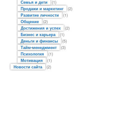
Семья и дети
(1)
Продажи и маркетинг
(2)
Развитие личности
(1)
Общение
(2)
Достижения и успех
(2)
Бизнес и карьера
(1)
Деньги и финансы
(5)
Тайм-менеджмент
(3)
Психология
(1)
Мотивация
(1)
Новости сайта
(2)