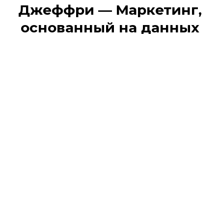
Джеффри — Маркетинг,
основанный на данных