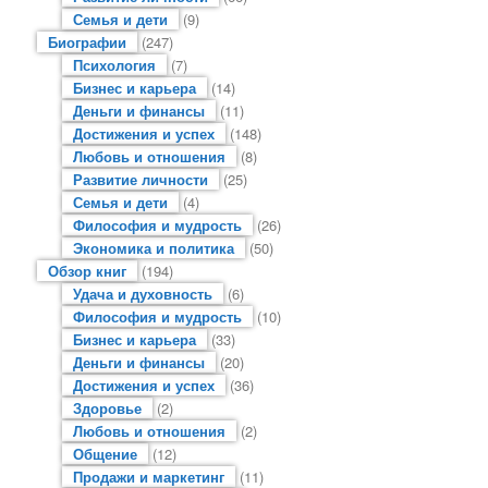
Семья и дети
(9)
Биографии
(247)
Психология
(7)
Бизнес и карьера
(14)
Деньги и финансы
(11)
Достижения и успех
(148)
Любовь и отношения
(8)
Развитие личности
(25)
Семья и дети
(4)
Философия и мудрость
(26)
Экономика и политика
(50)
Обзор книг
(194)
Удача и духовность
(6)
Философия и мудрость
(10)
Бизнес и карьера
(33)
Деньги и финансы
(20)
Достижения и успех
(36)
Здоровье
(2)
Любовь и отношения
(2)
Общение
(12)
Продажи и маркетинг
(11)