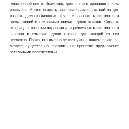
электронной почте. Возможно, дело в таргетировании списка
рассылки. Можно создать несколько различных сайтов для
разных демографических групп и разных маркетинговых
предложений и тем самым снизить долю отказов. Сделать
страницы с разными адресами для различных маркетинговых
каналов и измерить долю отказов для каждой из них
несложно. Поняв, кто именно решает уйти с вашего сайта, вы
можете существенно повлиять на принятие предложения
остальными посетителями.