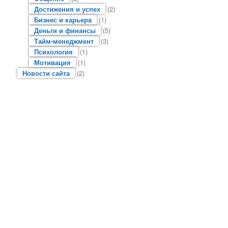
Достижения и успех
(2)
Бизнес и карьера
(1)
Деньги и финансы
(5)
Тайм-менеджмент
(3)
Психология
(1)
Мотивация
(1)
Новости сайта
(2)