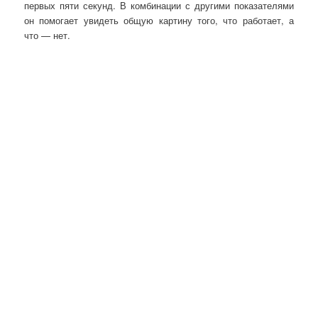
первых пяти секунд. В комбинации с другими показателями
он помогает увидеть общую картину того, что работает, а
что — нет.