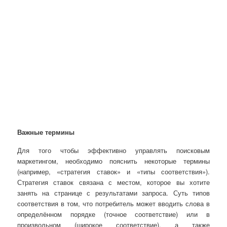
Важные термины
Для того чтобы эффективно управлять поисковым
маркетингом, необходимо пояснить некоторые термины
(например, «стратегия ставок» и «типы соответствия»).
Стратегия ставок связана с местом, которое вы хотите
занять на странице с результатами запроса. Суть типов
соответствия в том, что потребитель может вводить слова в
определённом порядке (точное соответствие) или в
произвольном (широкое соответствие), а также