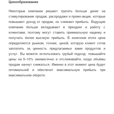
Ценообразование
Некоторые компании решают тратить больше денег на
стимулирование продаж, распродажи и промо-акции, которые
повышают доход от продаж, но снижают прибыль. Ведущие
компании больше вкладывают в брендинг и работу с
клиентами, поэтому могут ставить премиальную наценку и
получать более высокую прибыль. В конечном итоге цена
определяется рынком, точнее, ценой, которую клиент готов
заплатить за ценность предлагаемых вами продуктов и
услуг. Вы можете использовать грубый подход: повышайте
цены на 5–10% ежемесячно и отслеживайте, когда объёмы
продаж начнут снижаться. Именно в этот момент цена будет
оптимальной и обеспечит максимальную прибыль при
максимальном обороте.