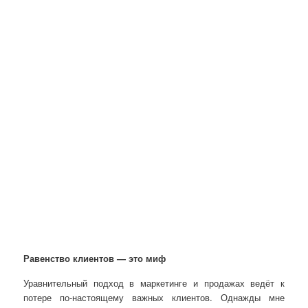
Равенство клиентов — это миф
Уравнительный подход в маркетинге и продажах ведёт к
потере по-настоящему важных клиентов. Однажды мне