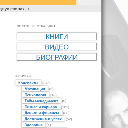
двух словах
ПОЛЕЗНЫЕ СТРАНИЦЫ
КНИГИ
ВИДЕО
БИОГРАФИИ
РУБРИКИ
Конспекты
(375)
Мотивация
(5)
Психология
(18)
Тайм-менеджмент
(5)
Бизнес и карьера
(121)
Деньги и финансы
(33)
Достижения и успех
(52)
Здоровье
(1)