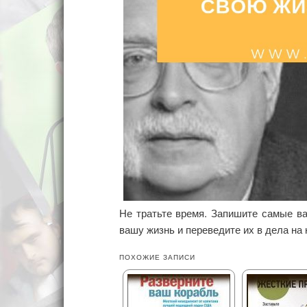
Не тратьте время. Запишите самые в
вашу жизнь и переведите их в дела на
ПОХОЖИЕ ЗАПИСИ