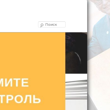
Поиск