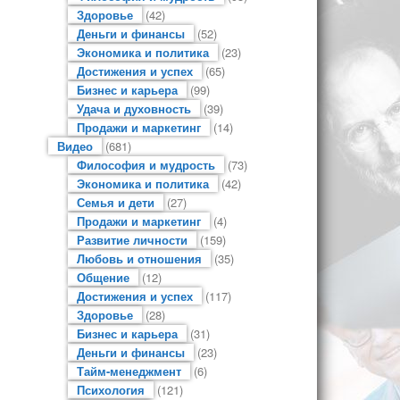
Здоровье
(42)
Деньги и финансы
(52)
Экономика и политика
(23)
Достижения и успех
(65)
Бизнес и карьера
(99)
Удача и духовность
(39)
Продажи и маркетинг
(14)
Видео
(681)
Философия и мудрость
(73)
Экономика и политика
(42)
Семья и дети
(27)
Продажи и маркетинг
(4)
Развитие личности
(159)
Любовь и отношения
(35)
Общение
(12)
Достижения и успех
(117)
Здоровье
(28)
Бизнес и карьера
(31)
Деньги и финансы
(23)
Тайм-менеджмент
(6)
Психология
(121)