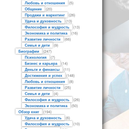
Любовь и отношения
(5)
Общение
(20)
Продажи и маркетинг
(26)
Удача и духовность
(13)
Философия и мудрость
(13)
Экономика и политика
(16)
Развитие личности
(66)
Семья и дети
(9)
Биографии
(247)
Психология
(7)
Бизнес и карьера
(14)
Деньги и финансы
(11)
Достижения и успех
(148)
Любовь и отношения
(8)
Развитие личности
(25)
Семья и дети
(4)
Философия и мудрость
(26)
Экономика и политика
(50)
Обзор книг
(194)
Удача и духовность
(6)
Философия и мудрость
(10)