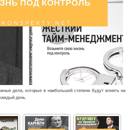
ажные дела, которые в наибольшей степени будут влиять на
 каждый день.