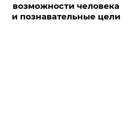
возможности человека
и познавательные цели