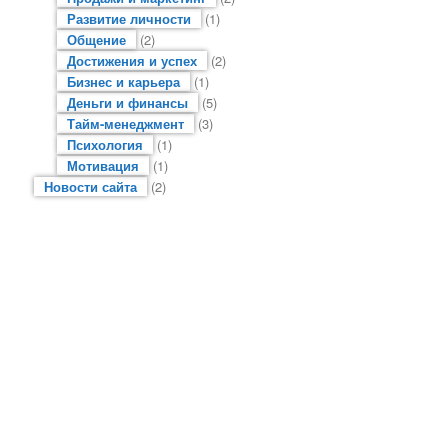
Развитие личности
(1)
Общение
(2)
Достижения и успех
(2)
Бизнес и карьера
(1)
Деньги и финансы
(5)
Тайм-менеджмент
(3)
Психология
(1)
Мотивация
(1)
Новости сайта
(2)