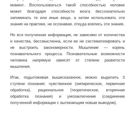
момент. Воспользоваться такой способностью человек
может благодаря способности мозга бессознательно
запоминать те или иные вещи, а затем использовать эти
знания на практике, не осознавая, откуда взялись эти знания.
Но вся полученная информация, не зависимо от количества
и качества, бессмысленна, если ее не систематизировать и
не выстроить закономерности. Мышление — корень
познавательного процесса. Познавательные возможности
человека напрямую зависят от степени развитости
мышления.
Итак, подытоживая вышесказанное, можно выделить 3
ступени познания: чувственное (эмпирическое, первичная
обработка), рациональное (теоретическое, вторичная
обработка познания) и умозаключение (соединение
полученной информации с вытекающим новым выводом).