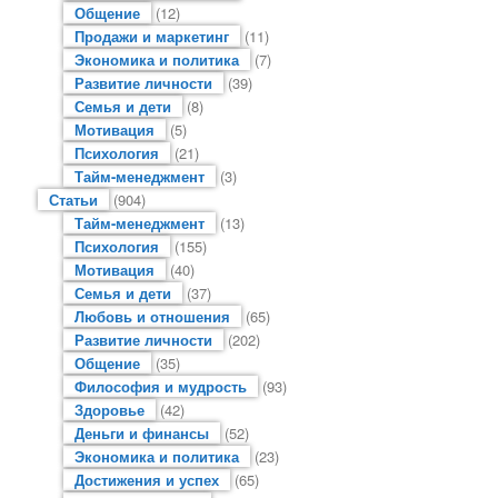
Общение
(12)
Продажи и маркетинг
(11)
Экономика и политика
(7)
Развитие личности
(39)
Семья и дети
(8)
Мотивация
(5)
Психология
(21)
Тайм-менеджмент
(3)
Статьи
(904)
Тайм-менеджмент
(13)
Психология
(155)
Мотивация
(40)
Семья и дети
(37)
Любовь и отношения
(65)
Развитие личности
(202)
Общение
(35)
Философия и мудрость
(93)
Здоровье
(42)
Деньги и финансы
(52)
Экономика и политика
(23)
Достижения и успех
(65)