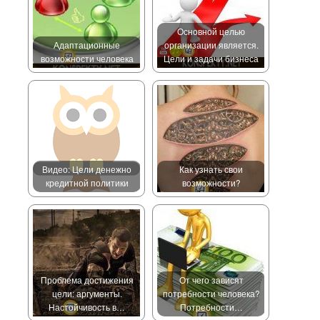
Основной целью
Адаптационные
организации является.
возможности человека
Цели и задачи бизнеса
Видео: Цели денежно
Как узнать свои
кредитной политики
возможности?
Проблема достижения
От чего зависят
цели: аргументы.
потребности человека?
Настойчивость в…
Потребности…