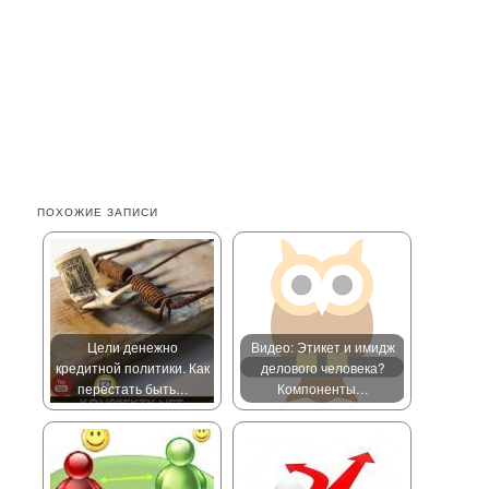
ПОХОЖИЕ ЗАПИСИ
Цели денежно
Видео: Этикет и имидж
кредитной политики. Как
делового человека?
перестать быть…
Компоненты…