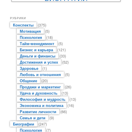
РУБРИКИ
Конспекты
(375)
Мотивация
(5)
Психология
(18)
Тайм-менеджмент
(5)
Бизнес и карьера
(121)
Деньги и финансы
(33)
Достижения и успех
(52)
Здоровье
(1)
Любовь и отношения
(5)
Общение
(20)
Продажи и маркетинг
(26)
Удача и духовность
(13)
Философия и мудрость
(13)
Экономика и политика
(16)
Развитие личности
(66)
Семья и дети
(9)
Биографии
(247)
Психология
(7)