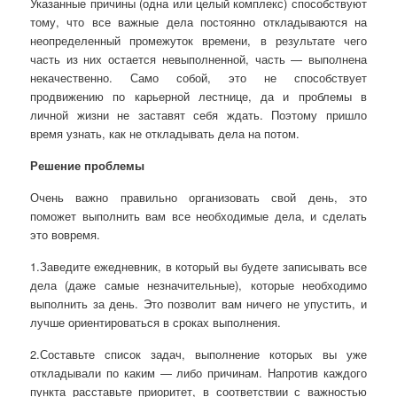
Указанные причины (одна или целый комплекс) способствуют
тому, что все важные дела постоянно откладываются на
неопределенный промежуток времени, в результате чего
часть из них остается невыполненной, часть — выполнена
некачественно. Само собой, это не способствует
продвижению по карьерной лестнице, да и проблемы в
личной жизни не заставят себя ждать. Поэтому пришло
время узнать, как не откладывать дела на потом.
Решение проблемы
Очень важно правильно организовать свой день, это
поможет выполнить вам все необходимые дела, и сделать
это вовремя.
1.Заведите ежедневник, в который вы будете записывать все
дела (даже самые незначительные), которые необходимо
выполнить за день. Это позволит вам ничего не упустить, и
лучше ориентироваться в сроках выполнения.
2.Составьте список задач, выполнение которых вы уже
откладывали по каким — либо причинам. Напротив каждого
пункта расставьте приоритет, в соответствии с важностью