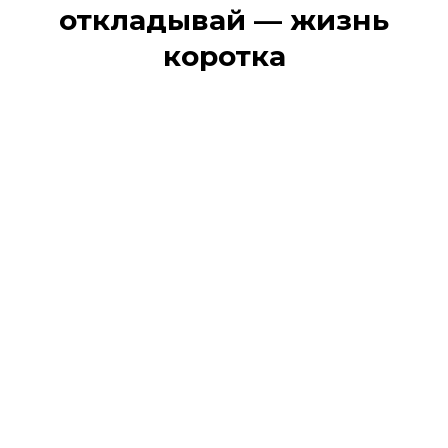
откладывай — жизнь
коротка