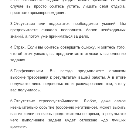
случае вы просто боитесь устать, лишить себя отдыха,
приятного времяпровождения.
3.Отсутствие или недостаток необходимых умений. Вы
предпочитаете сначала восполнить багаж необходимых
знаний, а потом уже приниматься за дело.
4.Страх. Если вы боитесь совершить ошибку, и боитесь того,
что об этом узнают, вы предпочитаете отложить выполнение
задания.
5.Перфекционизм. Вы всегда предъявляете слишком
высокие требования к результатам вашей работы. А в итоге
получаете лишь недовольство и разочарование тем, что у
вас получилось.
6.Отсутствие стрессоустойчивости. Любое, даже самое
незначительно событие (особенно негативное), может выбить
вас из колеи на очень продолжительное время, в результате
чего выполнение задачи будет отложено «до лучших
времен».