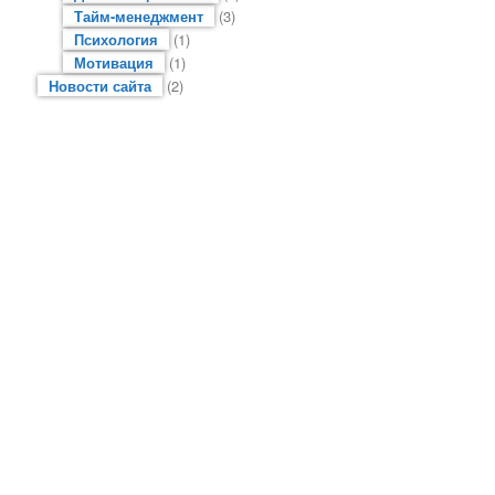
Тайм-менеджмент
(3)
Психология
(1)
Мотивация
(1)
Новости сайта
(2)