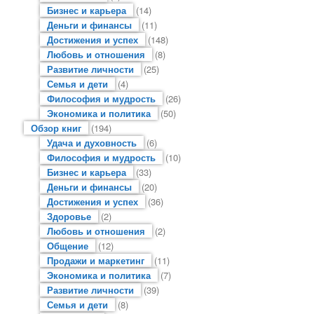
Бизнес и карьера
(14)
Деньги и финансы
(11)
Достижения и успех
(148)
Любовь и отношения
(8)
Развитие личности
(25)
Семья и дети
(4)
Философия и мудрость
(26)
Экономика и политика
(50)
Обзор книг
(194)
Удача и духовность
(6)
Философия и мудрость
(10)
Бизнес и карьера
(33)
Деньги и финансы
(20)
Достижения и успех
(36)
Здоровье
(2)
Любовь и отношения
(2)
Общение
(12)
Продажи и маркетинг
(11)
Экономика и политика
(7)
Развитие личности
(39)
Семья и дети
(8)