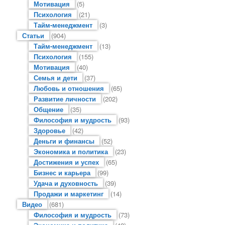
Мотивация
(5)
Психология
(21)
Тайм-менеджмент
(3)
Статьи
(904)
Тайм-менеджмент
(13)
Психология
(155)
Мотивация
(40)
Семья и дети
(37)
Любовь и отношения
(65)
Развитие личности
(202)
Общение
(35)
Философия и мудрость
(93)
Здоровье
(42)
Деньги и финансы
(52)
Экономика и политика
(23)
Достижения и успех
(65)
Бизнес и карьера
(99)
Удача и духовность
(39)
Продажи и маркетинг
(14)
Видео
(681)
Философия и мудрость
(73)