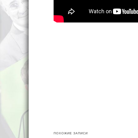
ПОХОЖИЕ ЗАПИСИ