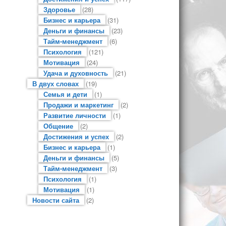
Здоровье
(28)
Бизнес и карьера
(31)
Деньги и финансы
(23)
Тайм-менеджмент
(6)
Психология
(121)
Мотивация
(24)
Удача и духовность
(21)
В двух словах
(19)
Семья и дети
(1)
Продажи и маркетинг
(2)
Развитие личности
(1)
Общение
(2)
Достижения и успех
(2)
Бизнес и карьера
(1)
Деньги и финансы
(5)
Тайм-менеджмент
(3)
Психология
(1)
Мотивация
(1)
Новости сайта
(2)