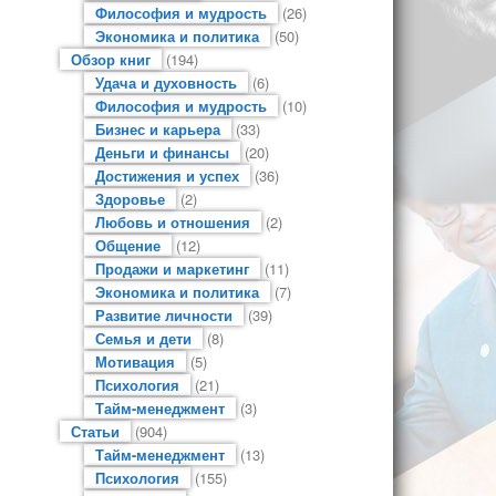
Философия и мудрость
(26)
Экономика и политика
(50)
Обзор книг
(194)
Удача и духовность
(6)
Философия и мудрость
(10)
Бизнес и карьера
(33)
Деньги и финансы
(20)
Достижения и успех
(36)
Здоровье
(2)
Любовь и отношения
(2)
Общение
(12)
Продажи и маркетинг
(11)
Экономика и политика
(7)
Развитие личности
(39)
Семья и дети
(8)
Мотивация
(5)
Психология
(21)
Тайм-менеджмент
(3)
Статьи
(904)
Тайм-менеджмент
(13)
Психология
(155)