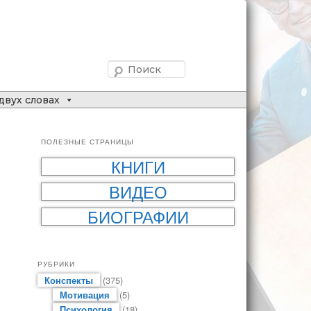
Поиск
двух словах
ПОЛЕЗНЫЕ СТРАНИЦЫ
КНИГИ
ВИДЕО
БИОГРАФИИ
РУБРИКИ
Конспекты
(375)
Мотивация
(5)
Психология
(18)