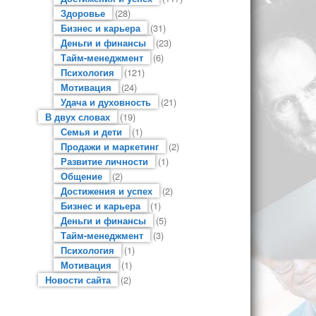
Здоровье
(28)
Бизнес и карьера
(31)
Деньги и финансы
(23)
Тайм-менеджмент
(6)
Психология
(121)
Мотивация
(24)
Удача и духовность
(21)
В двух словах
(19)
Семья и дети
(1)
Продажи и маркетинг
(2)
Развитие личности
(1)
Общение
(2)
Достижения и успех
(2)
Бизнес и карьера
(1)
Деньги и финансы
(5)
Тайм-менеджмент
(3)
Психология
(1)
Мотивация
(1)
Новости сайта
(2)