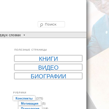
Поиск
двух словах
ПОЛЕЗНЫЕ СТРАНИЦЫ
КНИГИ
ВИДЕО
БИОГРАФИИ
РУБРИКИ
Конспекты
(375)
Мотивация
(5)
Психология
(18)