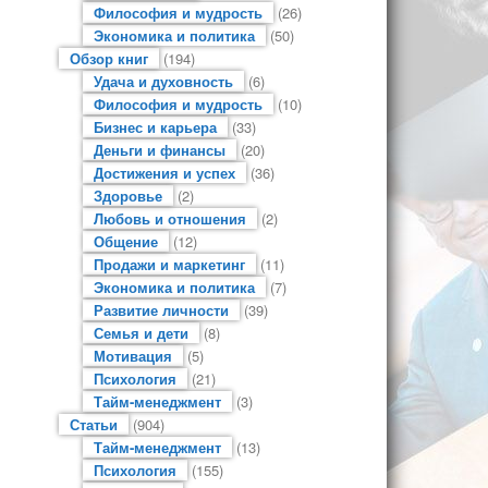
Философия и мудрость
(26)
Экономика и политика
(50)
Обзор книг
(194)
Удача и духовность
(6)
Философия и мудрость
(10)
Бизнес и карьера
(33)
Деньги и финансы
(20)
Достижения и успех
(36)
Здоровье
(2)
Любовь и отношения
(2)
Общение
(12)
Продажи и маркетинг
(11)
Экономика и политика
(7)
Развитие личности
(39)
Семья и дети
(8)
Мотивация
(5)
Психология
(21)
Тайм-менеджмент
(3)
Статьи
(904)
Тайм-менеджмент
(13)
Психология
(155)