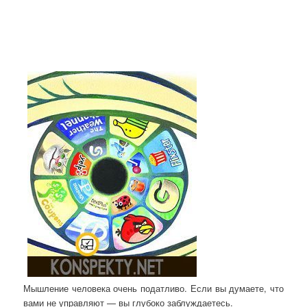
Мышление человека очень податливо. Если вы думаете, что
вами не управляют — вы глубоко заблуждаетесь.