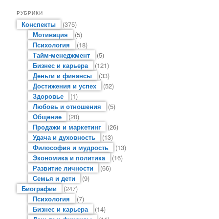
РУБРИКИ
Конспекты
(375)
Мотивация
(5)
Психология
(18)
Тайм-менеджмент
(5)
Бизнес и карьера
(121)
Деньги и финансы
(33)
Достижения и успех
(52)
Здоровье
(1)
Любовь и отношения
(5)
Общение
(20)
Продажи и маркетинг
(26)
Удача и духовность
(13)
Философия и мудрость
(13)
Экономика и политика
(16)
Развитие личности
(66)
Семья и дети
(9)
Биографии
(247)
Психология
(7)
Бизнес и карьера
(14)