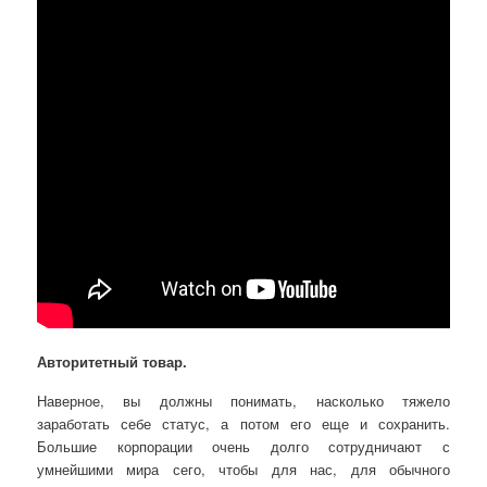
Авторитетный товар.
Наверное, вы должны понимать, насколько тяжело
заработать себе статус, а потом его еще и сохранить.
Большие корпорации очень долго сотрудничают с
умнейшими мира сего, чтобы для нас, для обычного