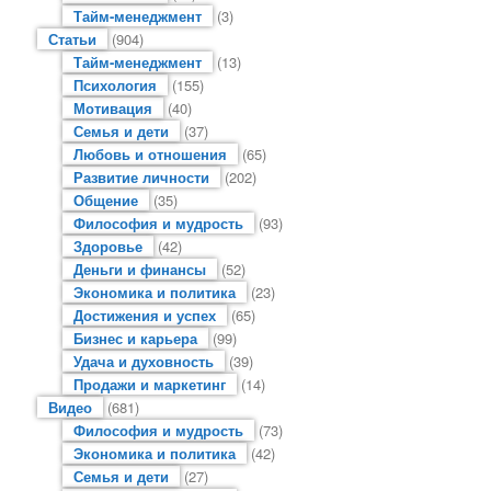
Тайм-менеджмент
(3)
Статьи
(904)
Тайм-менеджмент
(13)
Психология
(155)
Мотивация
(40)
Семья и дети
(37)
Любовь и отношения
(65)
Развитие личности
(202)
Общение
(35)
Философия и мудрость
(93)
Здоровье
(42)
Деньги и финансы
(52)
Экономика и политика
(23)
Достижения и успех
(65)
Бизнес и карьера
(99)
Удача и духовность
(39)
Продажи и маркетинг
(14)
Видео
(681)
Философия и мудрость
(73)
Экономика и политика
(42)
Семья и дети
(27)