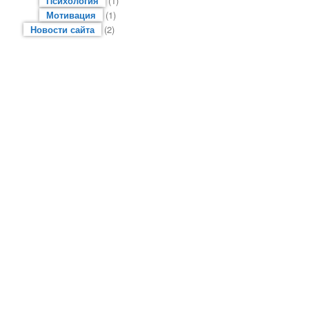
Психология
(1)
Мотивация
(1)
Новости сайта
(2)