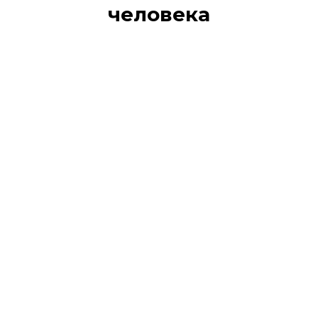
человека