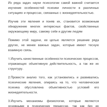
Из ряда задач науки психологии самой важной считается
изучение особенностей психики личности в различных
ситуациях и процессах, связанных с жизнедеятельностью.
Изучив эти явления и поняв их, становится возможным
обнаружение многих интересных фактов, свойственных
окружающему миру, самому себе и другим людям
Помимо этой задачи, ее целью является решение ряда
других, не менее важных задач, которые имеют тесную
взаимную связь.
1.Изучить качественные особенности психических процессов,
отражающих объективную действительность, а так же их
структуру.
2.Провести анализ того, как установились и развивались
психические явления, опираясь на то, что человеческая
психика обусловлена объективностью условий его
жизнедеятельности.
3.Изучить механизмы физиологии, которые являются
основными в психических процессах, так как без их