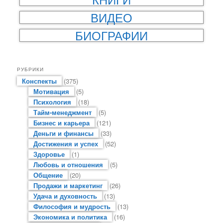
ВИДЕО
БИОГРАФИИ
РУБРИКИ
Конспекты
(375)
Мотивация
(5)
Психология
(18)
Тайм-менеджмент
(5)
Бизнес и карьера
(121)
Деньги и финансы
(33)
Достижения и успех
(52)
Здоровье
(1)
Любовь и отношения
(5)
Общение
(20)
Продажи и маркетинг
(26)
Удача и духовность
(13)
Философия и мудрость
(13)
Экономика и политика
(16)