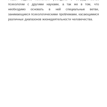
психологии с другими науками, а так же в том, что
необходимо основать в ней специальные ветви,
занимающиеся психологическими проблемами, касающимися
различных диапазонов жизнедеятельности человечества.