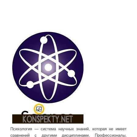
Психология — система научных знаний, которая не имеет
сравнений с другими дисциплинами. Профессионалы,