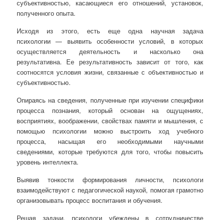
субъективностью, касающиеся его отношений, установок,
полученного опыта.
Исходя из этого, есть еще одна научная задача
психологии — выявить особенности условий, в которых
осуществляется деятельность и насколько она
результативна. Ее результативность зависит от того, как
соотносятся условия жизни, связанные с объективностью и
субъективностью.
Опираясь на сведения, полученные при изучении специфики
процесса познания, который основан на ощущениях,
восприятиях, воображении, свойствах памяти и мышления, с
помощью психологии можно выстроить ход учебного
процесса, насыщая его необходимыми научными
сведениями, которые требуются для того, чтобы повысить
уровень интеллекта.
Выявив тонкости формирования личности, психологи
взаимодействуют с педагогической наукой, помогая грамотно
организовывать процесс воспитания и обучения.
Решая задачи, психологи убеждены в сотрудничестве