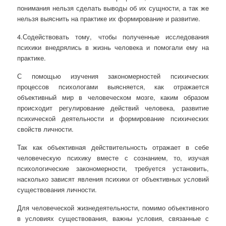
понимания нельзя сделать выводы об их сущности, а так же
нельзя выяснить на практике их формирование и развитие.
4.Содействовать тому, чтобы полученные исследования
психики внедрялись в жизнь человека и помогали ему на
практике.
С помощью изучения закономерностей психических
процессов психологами выясняется, как отражается
объективный мир в человеческом мозге, каким образом
происходит регулирование действий человека, развитие
психической деятельности и формирование психических
свойств личности.
Так как объективная действительность отражает в себе
человеческую психику вместе с сознанием, то, изучая
психологические закономерности, требуется установить,
насколько зависят явления психики от объективных условий
существования личности.
Для человеческой жизнедеятельности, помимо объективного
в условиях существования, важны условия, связанные с