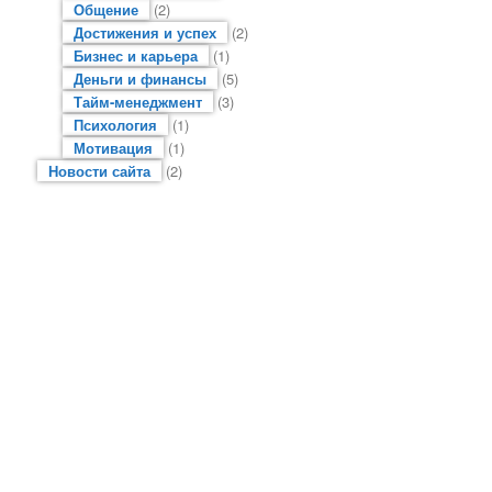
Общение
(2)
Достижения и успех
(2)
Бизнес и карьера
(1)
Деньги и финансы
(5)
Тайм-менеджмент
(3)
Психология
(1)
Мотивация
(1)
Новости сайта
(2)