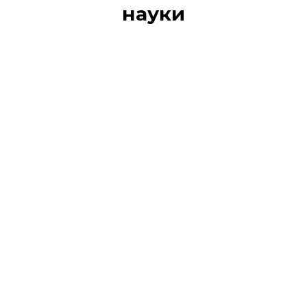
науки