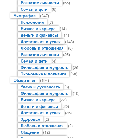
Развитие личности
(66)
Семья и дети
(9)
Биографии
(247)
Психология
(7)
Бизнес и карьера
(14)
Деньги и финансы
(11)
Достижения и успех
(148)
Любовь и отношения
(8)
Развитие личности
(25)
Семья и дети
(4)
Философия и мудрость
(26)
Экономика и политика
(50)
Обзор книг
(194)
Удача и духовность
(6)
Философия и мудрость
(10)
Бизнес и карьера
(33)
Деньги и финансы
(20)
Достижения и успех
(36)
Здоровье
(2)
Любовь и отношения
(2)
Общение
(12)