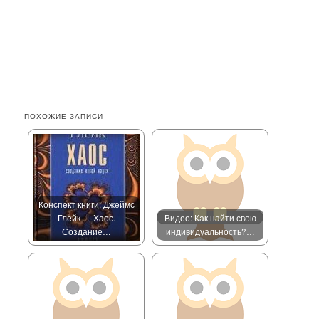
ПОХОЖИЕ ЗАПИСИ
Конспект книги: Джеймс
Глейк — Хаос.
Видео: Как найти свою
Создание…
индивидуальность?…