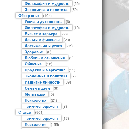
Философия и мудрость
(26)
Экономика и политика
(50)
Обзор книг
(194)
Удача и духовность
(6)
Философия и мудрость
(10)
Бизнес и карьера
(33)
Деньги и финансы
(20)
Достижения и успех
(36)
Здоровье
(2)
Любовь и отношения
(2)
Общение
(12)
Продажи и маркетинг
(11)
Экономика и политика
(7)
Развитие личности
(39)
Семья и дети
(8)
Мотивация
(5)
Психология
(21)
Тайм-менеджмент
(3)
Статьи
(904)
Тайм-менеджмент
(13)
Психология
(155)