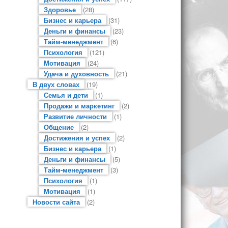
Здоровье
(28)
Бизнес и карьера
(31)
Деньги и финансы
(23)
Тайм-менеджмент
(6)
Психология
(121)
Мотивация
(24)
Удача и духовность
(21)
В двух словах
(19)
Семья и дети
(1)
Продажи и маркетинг
(2)
Развитие личности
(1)
Общение
(2)
Достижения и успех
(2)
Бизнес и карьера
(1)
Деньги и финансы
(5)
Тайм-менеджмент
(3)
Психология
(1)
Мотивация
(1)
Новости сайта
(2)