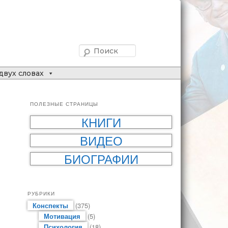
Поиск
двух словах
ПОЛЕЗНЫЕ СТРАНИЦЫ
КНИГИ
ВИДЕО
БИОГРАФИИ
РУБРИКИ
Конспекты
(375)
Мотивация
(5)
Психология
(18)