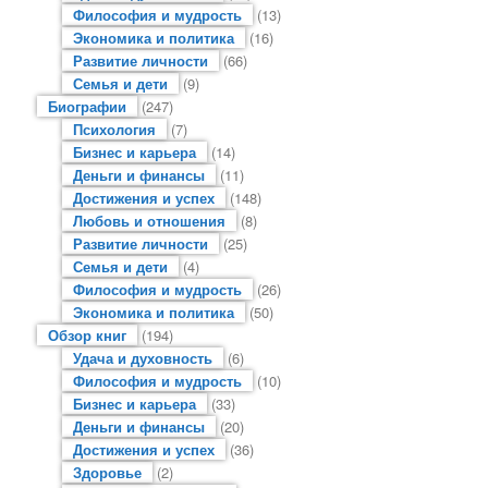
Философия и мудрость
(13)
Экономика и политика
(16)
Развитие личности
(66)
Семья и дети
(9)
Биографии
(247)
Психология
(7)
Бизнес и карьера
(14)
Деньги и финансы
(11)
Достижения и успех
(148)
Любовь и отношения
(8)
Развитие личности
(25)
Семья и дети
(4)
Философия и мудрость
(26)
Экономика и политика
(50)
Обзор книг
(194)
Удача и духовность
(6)
Философия и мудрость
(10)
Бизнес и карьера
(33)
Деньги и финансы
(20)
Достижения и успех
(36)
Здоровье
(2)