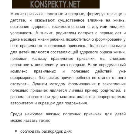
Многие привычки, полезные и вредные, формируются еще в
детстве, и оказывают существенное влияние на жизнь,
состояние здоровья, взаимоотношения с другими людьми,
успешность. А значит, родителям следует с первых лет и
даже месяцев жизни ребенка позаботиться о
формировании у
него правильных и полезных привычек. Полезные привычки
для детей являются составляющей здорового образа жизни,
прививая малышу правильные привычки, мы снижаем
вероятность появления у него вредных. Если определенный
комплекс правильных и полезных действий уже
сформирован, без веских причин ребенок не станет от него
отступать. Лучшим методом формирования и закрепления
полезных привычек является личный пример родителей, в
раннем возрасте они для малыша являются непререкаемым
авторитетом и образцом для подражания.
Среди наиболее важных полезных привычек для детей
можно назвать такие:
соблюдать распорядок дня;