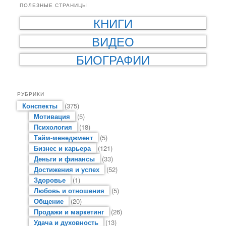
ПОЛЕЗНЫЕ СТРАНИЦЫ
КНИГИ
ВИДЕО
БИОГРАФИИ
РУБРИКИ
Конспекты
(375)
Мотивация
(5)
Психология
(18)
Тайм-менеджмент
(5)
Бизнес и карьера
(121)
Деньги и финансы
(33)
Достижения и успех
(52)
Здоровье
(1)
Любовь и отношения
(5)
Общение
(20)
Продажи и маркетинг
(26)
Удача и духовность
(13)