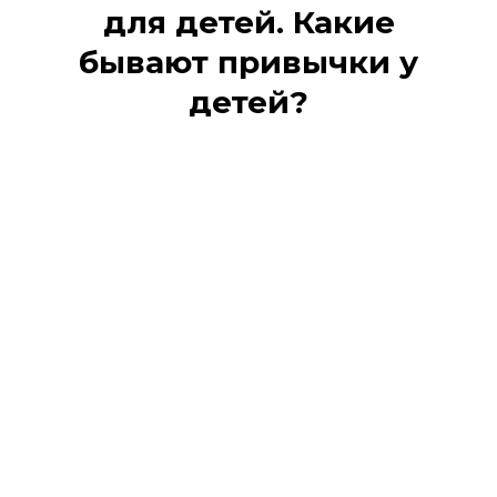
для детей. Какие
бывают привычки у
детей?