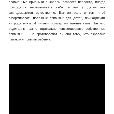
правильные привычки в зрелом возрасте непросто, иногда
приходится переламывать себя, а вот у детей они
закладываются естественно. Важная роль в том, чтоб
сформировать полезные привычки для детей, принадлежит
их родителям. И личный пример тут важнее слов. Так что
родителям нужно тщательно контролировать собственные
привычки — не противоречат ли они тому, что взрослые
пытаются привить ребенку.