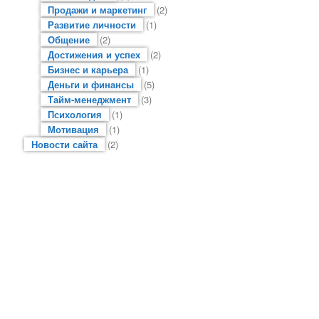
Продажи и маркетинг
(2)
Развитие личности
(1)
Общение
(2)
Достижения и успех
(2)
Бизнес и карьера
(1)
Деньги и финансы
(5)
Тайм-менеджмент
(3)
Психология
(1)
Мотивация
(1)
Новости сайта
(2)