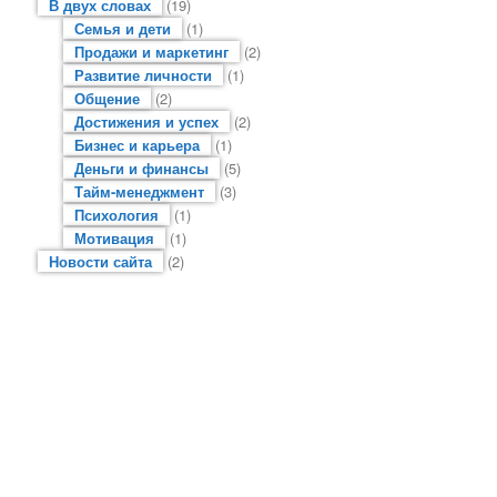
В двух словах
(19)
Семья и дети
(1)
Продажи и маркетинг
(2)
Развитие личности
(1)
Общение
(2)
Достижения и успех
(2)
Бизнес и карьера
(1)
Деньги и финансы
(5)
Тайм-менеджмент
(3)
Психология
(1)
Мотивация
(1)
Новости сайта
(2)