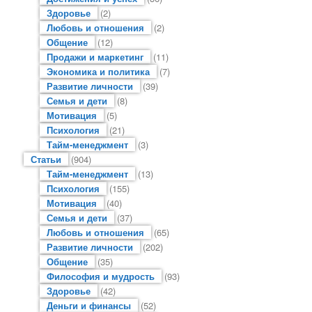
Здоровье
(2)
Любовь и отношения
(2)
Общение
(12)
Продажи и маркетинг
(11)
Экономика и политика
(7)
Развитие личности
(39)
Семья и дети
(8)
Мотивация
(5)
Психология
(21)
Тайм-менеджмент
(3)
Статьи
(904)
Тайм-менеджмент
(13)
Психология
(155)
Мотивация
(40)
Семья и дети
(37)
Любовь и отношения
(65)
Развитие личности
(202)
Общение
(35)
Философия и мудрость
(93)
Здоровье
(42)
Деньги и финансы
(52)