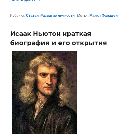
Рубрика:
Статьи
,
Развитие личности
|
Метки:
Майкл Фарадей
Исаак Ньютон краткая
биография и его открытия