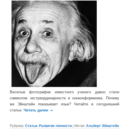
Веселые фотографии известного ученого давно стали
символом экстраординарности и нонконформизма. Почему
же Эйнштейн показывает язык? Читайте в сегодняшней
статье.
Читать далее
→
Рубрика:
Статьи
,
Развитие личности
|
Метки:
Альберт Эйнштейн