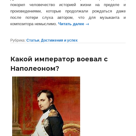
покорил человечество историей жизни на пределе и
произведениями, которые продолжали рождаться даже
после потери слуха автором, что для музыканта и
композитора немыслимо.
Читать далее
→
Рубрика:
Статьи
,
Достижения и успех
Какой император воевал с
Наполеоном?