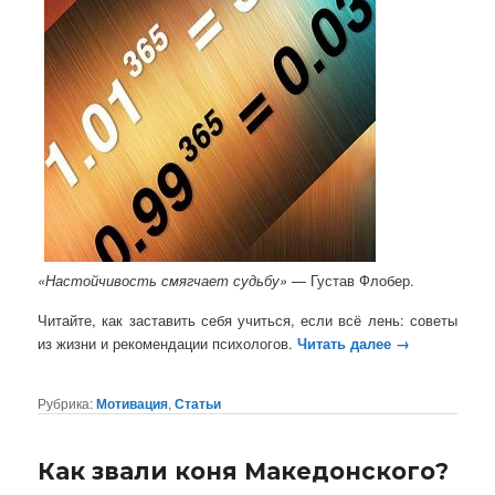
«Настойчивость смягчает судьбу»
— Густав Флобер.
Читайте, как заставить себя учиться, если всё лень: советы
из жизни и рекомендации психологов.
Читать далее
→
Рубрика:
Мотивация
,
Статьи
Как звали коня Македонского?