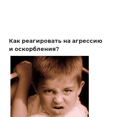
Как реагировать на агрессию
и оскорбления?