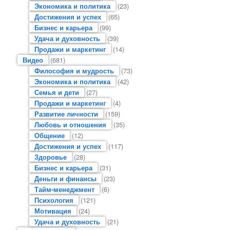
Экономика и политика
(23)
Достижения и успех
(65)
Бизнес и карьера
(99)
Удача и духовность
(39)
Продажи и маркетинг
(14)
Видео
(681)
Философия и мудрость
(73)
Экономика и политика
(42)
Семья и дети
(27)
Продажи и маркетинг
(4)
Развитие личности
(159)
Любовь и отношения
(35)
Общение
(12)
Достижения и успех
(117)
Здоровье
(28)
Бизнес и карьера
(31)
Деньги и финансы
(23)
Тайм-менеджмент
(6)
Психология
(121)
Мотивация
(24)
Удача и духовность
(21)