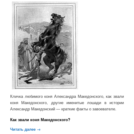
Кличка любимого коня Александра Македонского, как звали
коня Македонского, другие именитые лошади в истории
Александр Македонский — краткие факты о завоевателе.
Как звали коня Македонского?
Читать далее
→