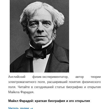
Английский физик-экспериментатор, автор теории
электромагнитного поля, расширивший понятия физического
поля. Читайте в сегодняшней статье биографию и открытия
Майкла Фарадея.
Майкл Фарадей: краткая биография и его открытия
Читать далее
→