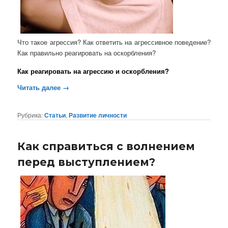
Что такое агрессия? Как ответить на агрессивное поведение?
Как правильно реагировать на оскорбления?
Как реагировать на агрессию и оскорбления?
Читать далее
→
Рубрика:
Статьи
,
Развитие личности
Как справиться с волнением
перед выступлением?