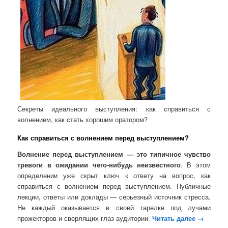
Секреты идеального выступления: как справиться с
волнением, как стать хорошим оратором?
Как справиться с волнением перед выступлением?
Волнение перед выступлением — это типичное чувство
тревоги в ожидании чего-нибудь неизвестного
. В этом
определении уже скрыт ключ к ответу на вопрос, как
справиться с волнением перед выступлением. Публичные
лекции, ответы или доклады — серьезный источник стресса.
Не каждый оказывается в своей тарелке под лучами
прожекторов и сверлящих глаз аудитории.
Читать далее
→