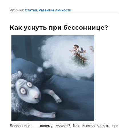
Рубрика:
Статьи
,
Развитие личности
Как уснуть при бессоннице?
Бессонница — почему мучает? Как быстро уснуть при