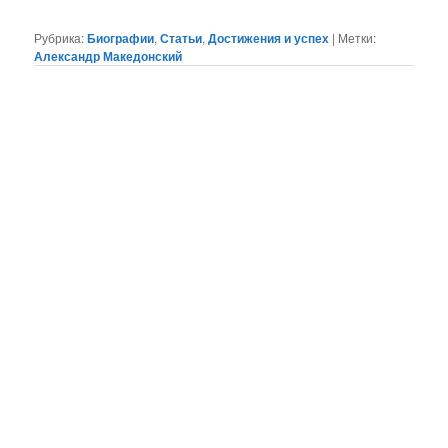
Рубрика:
Биографии
,
Статьи
,
Достижения и успех
|
Метки:
Александр Македонский