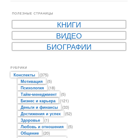
ПОЛЕЗНЫЕ СТРАНИЦЫ
КНИГИ
ВИДЕО
БИОГРАФИИ
РУБРИКИ
Конспекты
(375)
Мотивация
(5)
Психология
(18)
Тайм-менеджмент
(5)
Бизнес и карьера
(121)
Деньги и финансы
(33)
Достижения и успех
(52)
Здоровье
(1)
Любовь и отношения
(5)
Общение
(20)