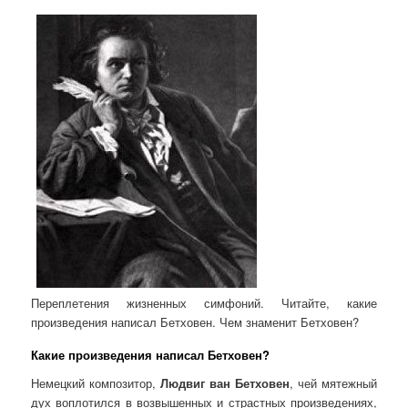
Переплетения жизненных симфоний. Читайте, какие
произведения написал Бетховен. Чем знаменит Бетховен?
Какие произведения написал Бетховен?
Немецкий композитор,
Людвиг ван Бетховен
, чей мятежный
дух воплотился в возвышенных и страстных произведениях,