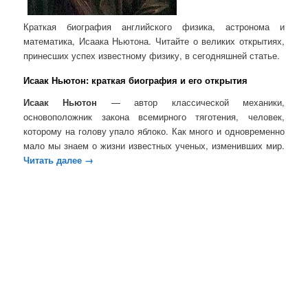
Краткая биография английского физика, астронома и
математика, Исаака Ньютона. Читайте о великих открытиях,
принесших успех известному физику, в сегодняшней статье.
Исаак Ньютон: краткая биография и его открытия
Исаак Ньютон
— автор классической механики,
основоположник закона всемирного тяготения, человек,
которому на голову упало яблоко. Как много и одновременно
мало мы знаем о жизни известных ученых, изменивших мир.
Читать далее
→