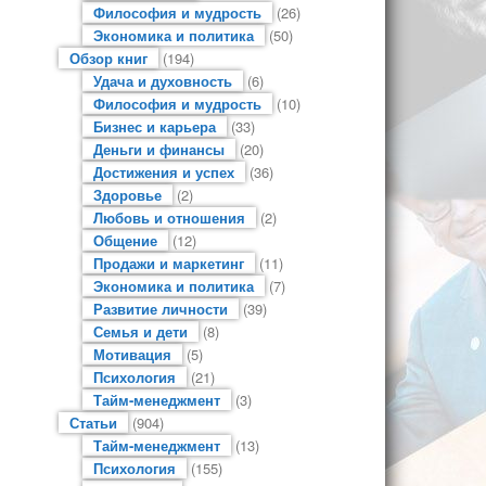
Философия и мудрость
(26)
Экономика и политика
(50)
Обзор книг
(194)
Удача и духовность
(6)
Философия и мудрость
(10)
Бизнес и карьера
(33)
Деньги и финансы
(20)
Достижения и успех
(36)
Здоровье
(2)
Любовь и отношения
(2)
Общение
(12)
Продажи и маркетинг
(11)
Экономика и политика
(7)
Развитие личности
(39)
Семья и дети
(8)
Мотивация
(5)
Психология
(21)
Тайм-менеджмент
(3)
Статьи
(904)
Тайм-менеджмент
(13)
Психология
(155)