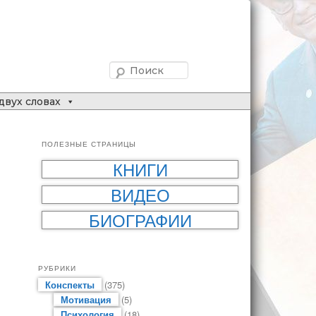
Поиск
двух словах
ПОЛЕЗНЫЕ СТРАНИЦЫ
КНИГИ
ВИДЕО
БИОГРАФИИ
РУБРИКИ
Конспекты
(375)
Мотивация
(5)
Психология
(18)