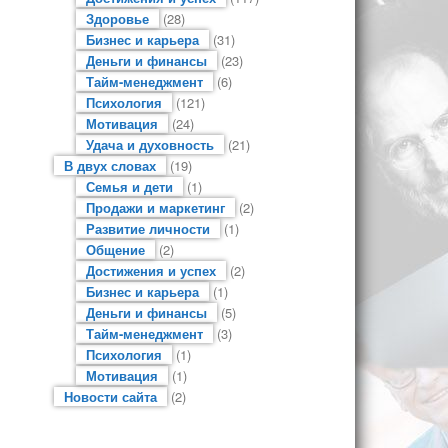
Здоровье
(28)
Бизнес и карьера
(31)
Деньги и финансы
(23)
Тайм-менеджмент
(6)
Психология
(121)
Мотивация
(24)
Удача и духовность
(21)
В двух словах
(19)
Семья и дети
(1)
Продажи и маркетинг
(2)
Развитие личности
(1)
Общение
(2)
Достижения и успех
(2)
Бизнес и карьера
(1)
Деньги и финансы
(5)
Тайм-менеджмент
(3)
Психология
(1)
Мотивация
(1)
Новости сайта
(2)