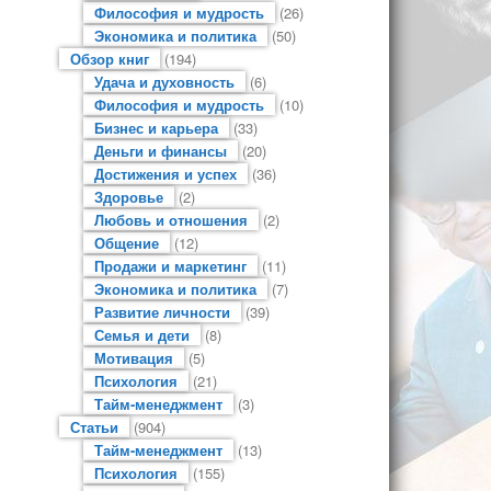
Философия и мудрость
(26)
Экономика и политика
(50)
Обзор книг
(194)
Удача и духовность
(6)
Философия и мудрость
(10)
Бизнес и карьера
(33)
Деньги и финансы
(20)
Достижения и успех
(36)
Здоровье
(2)
Любовь и отношения
(2)
Общение
(12)
Продажи и маркетинг
(11)
Экономика и политика
(7)
Развитие личности
(39)
Семья и дети
(8)
Мотивация
(5)
Психология
(21)
Тайм-менеджмент
(3)
Статьи
(904)
Тайм-менеджмент
(13)
Психология
(155)