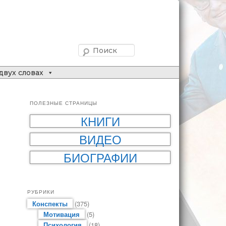
Поиск
двух словах
ПОЛЕЗНЫЕ СТРАНИЦЫ
КНИГИ
ВИДЕО
БИОГРАФИИ
РУБРИКИ
Конспекты
(375)
Мотивация
(5)
Психология
(18)