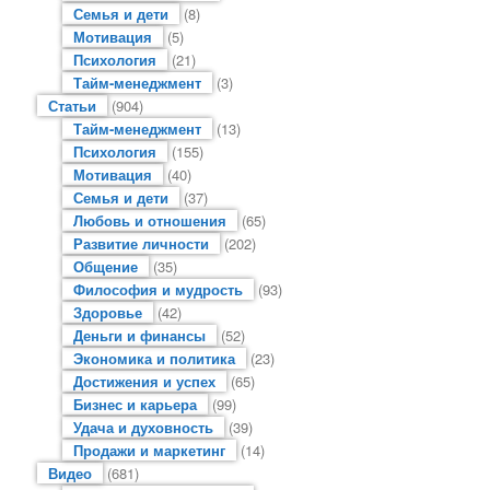
Семья и дети
(8)
Мотивация
(5)
Психология
(21)
Тайм-менеджмент
(3)
Статьи
(904)
Тайм-менеджмент
(13)
Психология
(155)
Мотивация
(40)
Семья и дети
(37)
Любовь и отношения
(65)
Развитие личности
(202)
Общение
(35)
Философия и мудрость
(93)
Здоровье
(42)
Деньги и финансы
(52)
Экономика и политика
(23)
Достижения и успех
(65)
Бизнес и карьера
(99)
Удача и духовность
(39)
Продажи и маркетинг
(14)
Видео
(681)