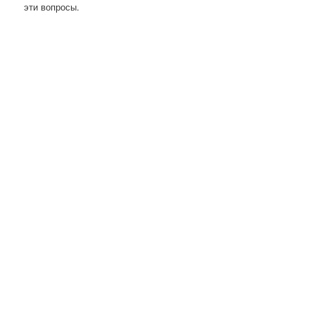
эти вопросы.