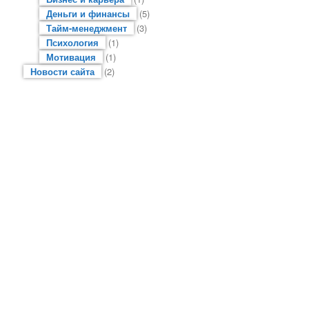
Деньги и финансы
(5)
Тайм-менеджмент
(3)
Психология
(1)
Мотивация
(1)
Новости сайта
(2)