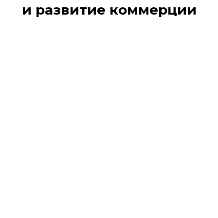
и развитие коммерции