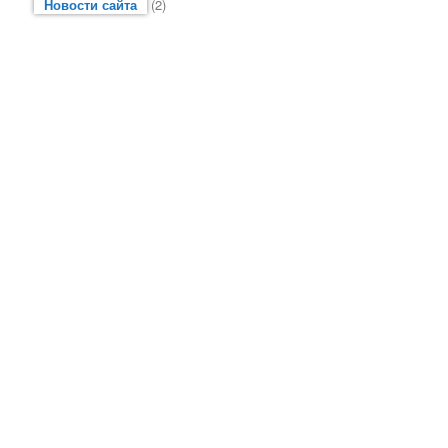
Новости сайта
(2)