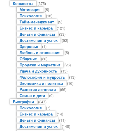
Конспекты
(375)
Мотивация
(5)
Психология
(18)
Тайм-менеджмент
(5)
Бизнес и карьера
(121)
Деньги и финансы
(33)
Достижения и успех
(52)
Здоровье
(1)
Любовь и отношения
(5)
Общение
(20)
Продажи и маркетинг
(26)
Удача и духовность
(13)
Философия и мудрость
(13)
Экономика и политика
(16)
Развитие личности
(66)
Семья и дети
(9)
Биографии
(247)
Психология
(7)
Бизнес и карьера
(14)
Деньги и финансы
(11)
Достижения и успех
(148)