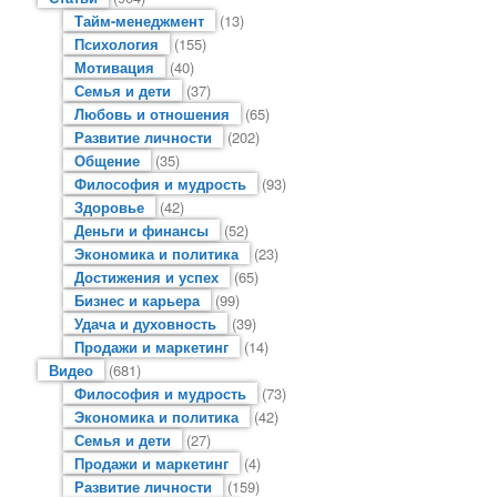
Тайм-менеджмент
(13)
Психология
(155)
Мотивация
(40)
Семья и дети
(37)
Любовь и отношения
(65)
Развитие личности
(202)
Общение
(35)
Философия и мудрость
(93)
Здоровье
(42)
Деньги и финансы
(52)
Экономика и политика
(23)
Достижения и успех
(65)
Бизнес и карьера
(99)
Удача и духовность
(39)
Продажи и маркетинг
(14)
Видео
(681)
Философия и мудрость
(73)
Экономика и политика
(42)
Семья и дети
(27)
Продажи и маркетинг
(4)
Развитие личности
(159)