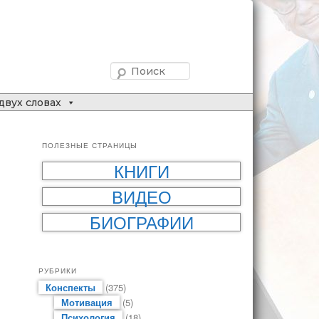
Поиск
двух словах
ПОЛЕЗНЫЕ СТРАНИЦЫ
КНИГИ
ВИДЕО
БИОГРАФИИ
РУБРИКИ
Конспекты
(375)
Мотивация
(5)
Психология
(18)