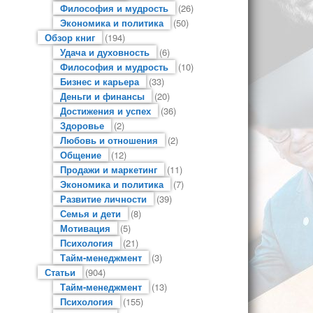
Философия и мудрость
(26)
Экономика и политика
(50)
Обзор книг
(194)
Удача и духовность
(6)
Философия и мудрость
(10)
Бизнес и карьера
(33)
Деньги и финансы
(20)
Достижения и успех
(36)
Здоровье
(2)
Любовь и отношения
(2)
Общение
(12)
Продажи и маркетинг
(11)
Экономика и политика
(7)
Развитие личности
(39)
Семья и дети
(8)
Мотивация
(5)
Психология
(21)
Тайм-менеджмент
(3)
Статьи
(904)
Тайм-менеджмент
(13)
Психология
(155)