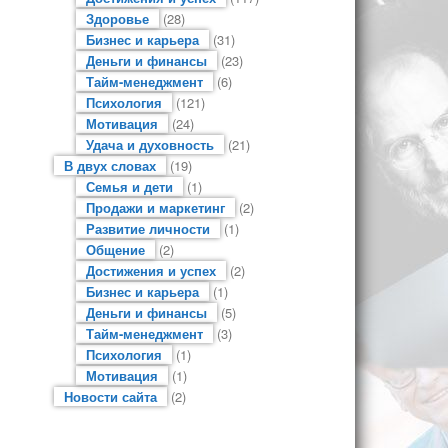
Здоровье
(28)
Бизнес и карьера
(31)
Деньги и финансы
(23)
Тайм-менеджмент
(6)
Психология
(121)
Мотивация
(24)
Удача и духовность
(21)
В двух словах
(19)
Семья и дети
(1)
Продажи и маркетинг
(2)
Развитие личности
(1)
Общение
(2)
Достижения и успех
(2)
Бизнес и карьера
(1)
Деньги и финансы
(5)
Тайм-менеджмент
(3)
Психология
(1)
Мотивация
(1)
Новости сайта
(2)