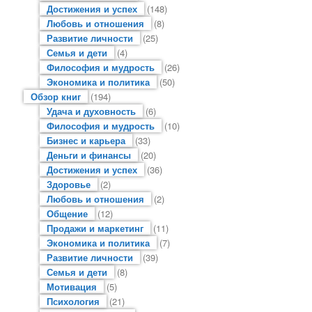
Достижения и успех
(148)
Любовь и отношения
(8)
Развитие личности
(25)
Семья и дети
(4)
Философия и мудрость
(26)
Экономика и политика
(50)
Обзор книг
(194)
Удача и духовность
(6)
Философия и мудрость
(10)
Бизнес и карьера
(33)
Деньги и финансы
(20)
Достижения и успех
(36)
Здоровье
(2)
Любовь и отношения
(2)
Общение
(12)
Продажи и маркетинг
(11)
Экономика и политика
(7)
Развитие личности
(39)
Семья и дети
(8)
Мотивация
(5)
Психология
(21)