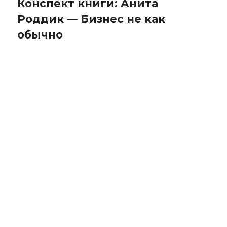
Конспект книги: Анита
Роддик — Бизнес не как
обычно