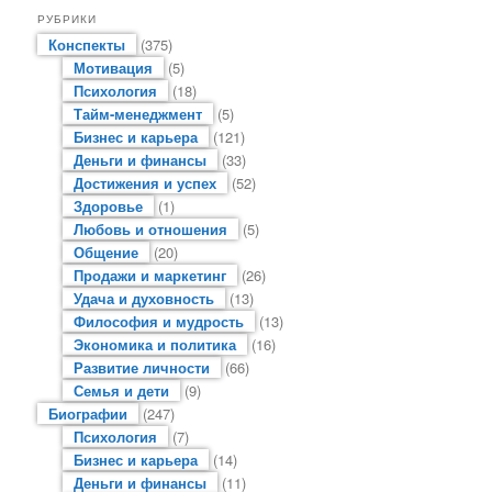
РУБРИКИ
Конспекты
(375)
Мотивация
(5)
Психология
(18)
Тайм-менеджмент
(5)
Бизнес и карьера
(121)
Деньги и финансы
(33)
Достижения и успех
(52)
Здоровье
(1)
Любовь и отношения
(5)
Общение
(20)
Продажи и маркетинг
(26)
Удача и духовность
(13)
Философия и мудрость
(13)
Экономика и политика
(16)
Развитие личности
(66)
Семья и дети
(9)
Биографии
(247)
Психология
(7)
Бизнес и карьера
(14)
Деньги и финансы
(11)