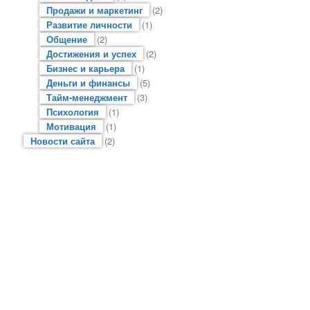
Продажи и маркетинг
(2)
Развитие личности
(1)
Общение
(2)
Достижения и успех
(2)
Бизнес и карьера
(1)
Деньги и финансы
(5)
Тайм-менеджмент
(3)
Психология
(1)
Мотивация
(1)
Новости сайта
(2)