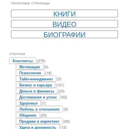
ПОЛЕЗНЫЕ СТРАНИЦЫ
КНИГИ
ВИДЕО
БИОГРАФИИ
РУБРИКИ
Конспекты
(375)
Мотивация
(5)
Психология
(18)
Тайм-менеджмент
(5)
Бизнес и карьера
(121)
Деньги и финансы
(33)
Достижения и успех
(52)
Здоровье
(1)
Любовь и отношения
(5)
Общение
(20)
Продажи и маркетинг
(26)
Удача и духовность
(13)