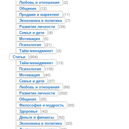
Любовь и отношения
(2)
Общение
(12)
Продажи и маркетинг
(11)
Экономика и политика
(7)
Развитие личности
(39)
Семья и дети
(8)
Мотивация
(5)
Психология
(21)
Тайм-менеджмент
(3)
Статьи
(904)
Тайм-менеджмент
(13)
Психология
(155)
Мотивация
(40)
Семья и дети
(37)
Любовь и отношения
(65)
Развитие личности
(202)
Общение
(35)
Философия и мудрость
(93)
Здоровье
(42)
Деньги и финансы
(52)
Экономика и политика
(23)