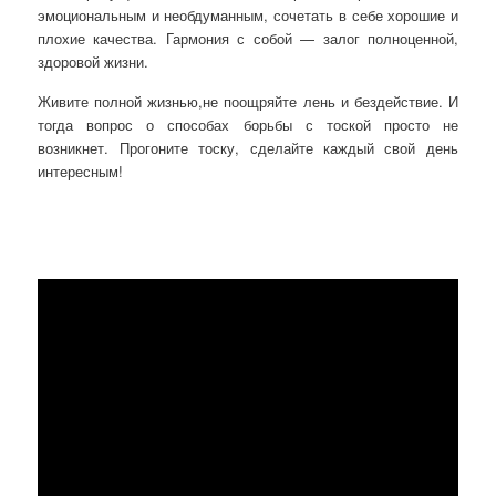
эмоциональным и необдуманным, сочетать в себе хорошие и
плохие качества. Гармония с собой — залог полноценной,
здоровой жизни.
Живите полной жизнью,не поощряйте лень и бездействие. И
тогда вопрос о способах борьбы с тоской просто не
возникнет. Прогоните тоску, сделайте каждый свой день
интересным!