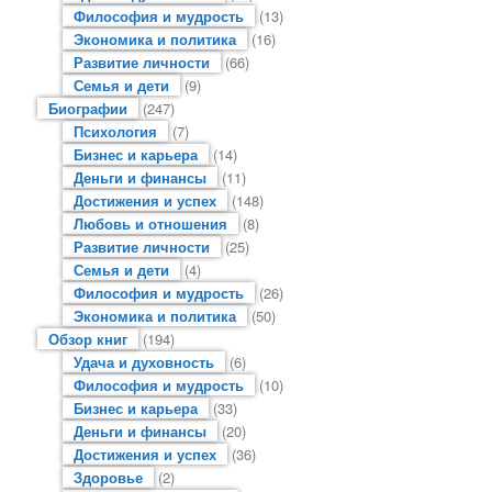
Философия и мудрость
(13)
Экономика и политика
(16)
Развитие личности
(66)
Семья и дети
(9)
Биографии
(247)
Психология
(7)
Бизнес и карьера
(14)
Деньги и финансы
(11)
Достижения и успех
(148)
Любовь и отношения
(8)
Развитие личности
(25)
Семья и дети
(4)
Философия и мудрость
(26)
Экономика и политика
(50)
Обзор книг
(194)
Удача и духовность
(6)
Философия и мудрость
(10)
Бизнес и карьера
(33)
Деньги и финансы
(20)
Достижения и успех
(36)
Здоровье
(2)