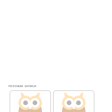
ПОХОЖИЕ ЗАПИСИ