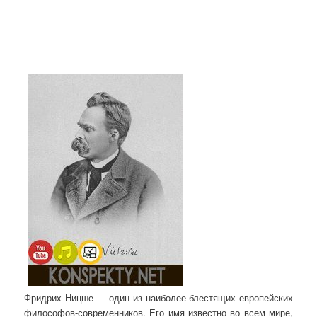
Фридрих Ницше — один из наиболее блестящих европейских
философов-современников. Его имя известно во всем мире,