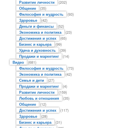
Развитие личности
(202)
Общение
(35)
Философия и мудрость
(93)
Здоровье
(42)
Деньги и финансы
(52)
Экономика и политика
(23)
Достижения и успех
(65)
Бизнес и карьера
(99)
Удача и духовность
(39)
Продажи и маркетинг
(14)
Видео
(681)
Философия и мудрость
(73)
Экономика и политика
(42)
Семья и дети
(27)
Продажи и маркетинг
(4)
Развитие личности
(159)
Любовь и отношения
(35)
Общение
(12)
Достижения и успех
(117)
Здоровье
(28)
Бизнес и карьера
(31)