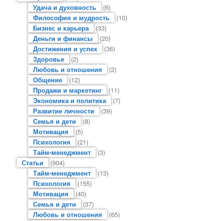
Удача и духовность
(6)
Философия и мудрость
(10)
Бизнес и карьера
(33)
Деньги и финансы
(20)
Достижения и успех
(36)
Здоровье
(2)
Любовь и отношения
(2)
Общение
(12)
Продажи и маркетинг
(11)
Экономика и политика
(7)
Развитие личности
(39)
Семья и дети
(8)
Мотивация
(5)
Психология
(21)
Тайм-менеджмент
(3)
Статьи
(904)
Тайм-менеджмент
(13)
Психология
(155)
Мотивация
(40)
Семья и дети
(37)
Любовь и отношения
(65)