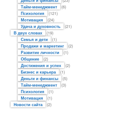
Деньги и финансы
(23)
Тайм-менеджмент
(6)
Психология
(121)
Мотивация
(24)
Удача и духовность
(21)
В двух словах
(19)
Семья и дети
(1)
Продажи и маркетинг
(2)
Развитие личности
(1)
Общение
(2)
Достижения и успех
(2)
Бизнес и карьера
(1)
Деньги и финансы
(5)
Тайм-менеджмент
(3)
Психология
(1)
Мотивация
(1)
Новости сайта
(2)