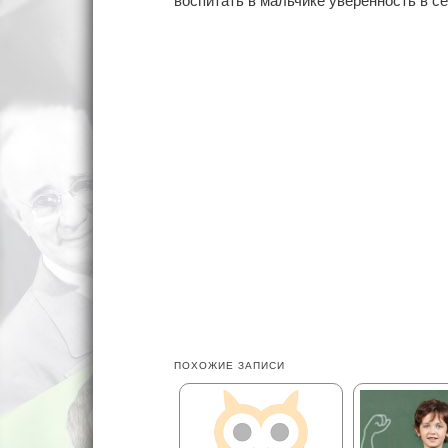
ПОХОЖИЕ ЗАПИСИ