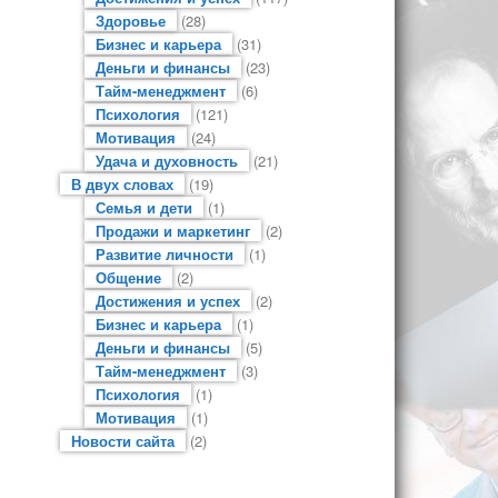
Здоровье
(28)
Бизнес и карьера
(31)
Деньги и финансы
(23)
Тайм-менеджмент
(6)
Психология
(121)
Мотивация
(24)
Удача и духовность
(21)
В двух словах
(19)
Семья и дети
(1)
Продажи и маркетинг
(2)
Развитие личности
(1)
Общение
(2)
Достижения и успех
(2)
Бизнес и карьера
(1)
Деньги и финансы
(5)
Тайм-менеджмент
(3)
Психология
(1)
Мотивация
(1)
Новости сайта
(2)