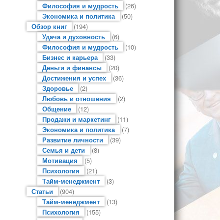
Философия и мудрость
(26)
Экономика и политика
(50)
Обзор книг
(194)
Удача и духовность
(6)
Философия и мудрость
(10)
Бизнес и карьера
(33)
Деньги и финансы
(20)
Достижения и успех
(36)
Здоровье
(2)
Любовь и отношения
(2)
Общение
(12)
Продажи и маркетинг
(11)
Экономика и политика
(7)
Развитие личности
(39)
Семья и дети
(8)
Мотивация
(5)
Психология
(21)
Тайм-менеджмент
(3)
Статьи
(904)
Тайм-менеджмент
(13)
Психология
(155)