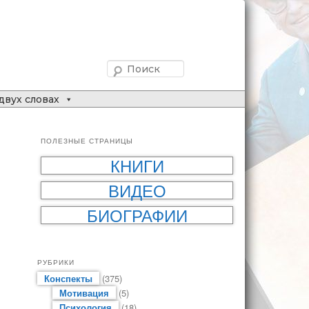
Поиск
двух словах
ПОЛЕЗНЫЕ СТРАНИЦЫ
КНИГИ
ВИДЕО
БИОГРАФИИ
РУБРИКИ
Конспекты
(375)
Мотивация
(5)
Психология
(18)