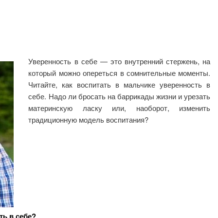
Уверенность в себе — это внутренний стержень, на
который можно опереться в сомнительные моменты.
Читайте, как воспитать в мальчике уверенность в
себе. Надо ли бросать на баррикады жизни и урезать
материнскую ласку или, наоборот, изменить
традиционную модель воспитания?
ть в себе?