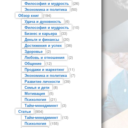
Философия и мудрость
(26)
Экономика и политика
(50)
Обзор книг
(194)
Удача и духовность
(6)
Философия и мудрость
(10)
Бизнес и карьера
(33)
Деньги и финансы
(20)
Достижения и успех
(36)
Здоровье
(2)
Любовь и отношения
(2)
Общение
(12)
Продажи и маркетинг
(11)
Экономика и политика
(7)
Развитие личности
(39)
Семья и дети
(8)
Мотивация
(5)
Психология
(21)
Тайм-менеджмент
(3)
Статьи
(904)
Тайм-менеджмент
(13)
Психология
(155)