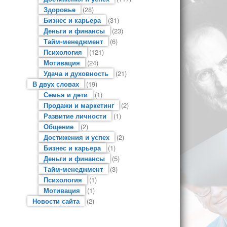
Здоровье
(28)
Бизнес и карьера
(31)
Деньги и финансы
(23)
Тайм-менеджмент
(6)
Психология
(121)
Мотивация
(24)
Удача и духовность
(21)
В двух словах
(19)
Семья и дети
(1)
Продажи и маркетинг
(2)
Развитие личности
(1)
Общение
(2)
Достижения и успех
(2)
Бизнес и карьера
(1)
Деньги и финансы
(5)
Тайм-менеджмент
(3)
Психология
(1)
Мотивация
(1)
Новости сайта
(2)