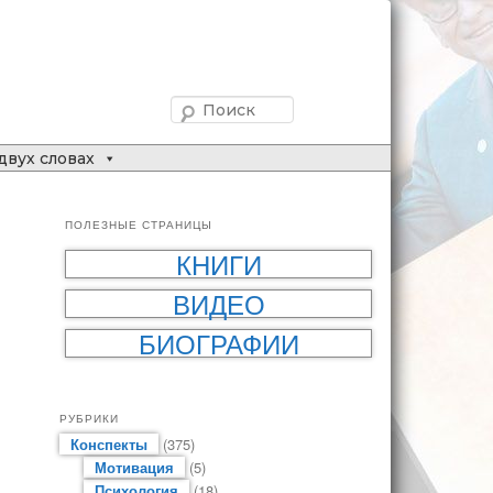
Поиск
двух словах
ПОЛЕЗНЫЕ СТРАНИЦЫ
КНИГИ
ВИДЕО
БИОГРАФИИ
РУБРИКИ
Конспекты
(375)
Мотивация
(5)
Психология
(18)