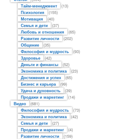
Тайм-менеджмент
(13)
Психология
(155)
Мотивация
(40)
Семья и дети
(37)
Любовь и отношения
(65)
Развитие личности
(202)
Общение
(35)
Философия и мудрость
(93)
Здоровье
(42)
Деньги и финансы
(52)
Экономика и политика
(23)
Достижения и успех
(65)
Бизнес и карьера
(99)
Удача и духовность
(39)
Продажи и маркетинг
(14)
Видео
(681)
Философия и мудрость
(73)
Экономика и политика
(42)
Семья и дети
(27)
Продажи и маркетинг
(4)
Развитие личности
(159)