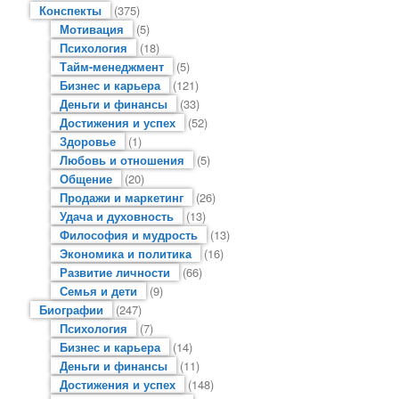
Конспекты
(375)
Мотивация
(5)
Психология
(18)
Тайм-менеджмент
(5)
Бизнес и карьера
(121)
Деньги и финансы
(33)
Достижения и успех
(52)
Здоровье
(1)
Любовь и отношения
(5)
Общение
(20)
Продажи и маркетинг
(26)
Удача и духовность
(13)
Философия и мудрость
(13)
Экономика и политика
(16)
Развитие личности
(66)
Семья и дети
(9)
Биографии
(247)
Психология
(7)
Бизнес и карьера
(14)
Деньги и финансы
(11)
Достижения и успех
(148)