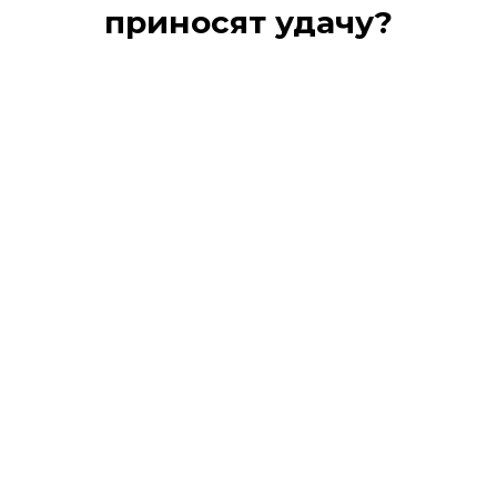
приносят удачу?