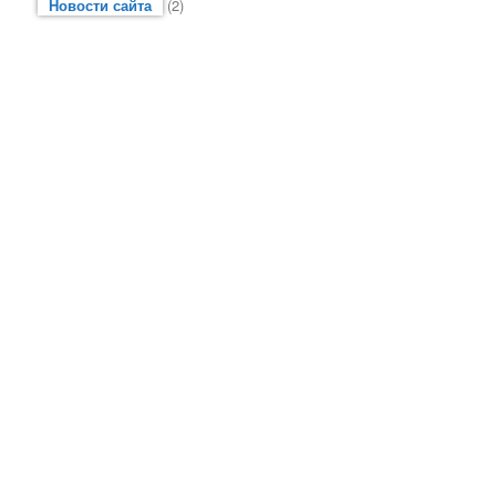
Новости сайта
(2)