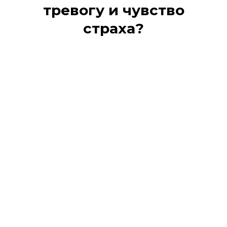
тревогу и чувство
страха?