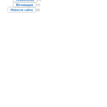
Мотивация
(1)
Новости сайта
(2)