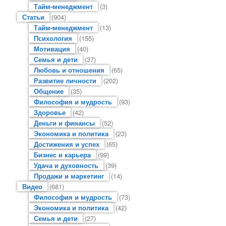
Тайм-менеджмент
(3)
Статьи
(904)
Тайм-менеджмент
(13)
Психология
(155)
Мотивация
(40)
Семья и дети
(37)
Любовь и отношения
(65)
Развитие личности
(202)
Общение
(35)
Философия и мудрость
(93)
Здоровье
(42)
Деньги и финансы
(52)
Экономика и политика
(23)
Достижения и успех
(65)
Бизнес и карьера
(99)
Удача и духовность
(39)
Продажи и маркетинг
(14)
Видео
(681)
Философия и мудрость
(73)
Экономика и политика
(42)
Семья и дети
(27)