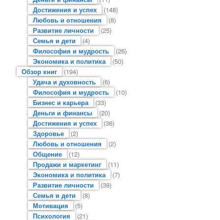
Достижения и успех
(148)
Любовь и отношения
(8)
Развитие личности
(25)
Семья и дети
(4)
Философия и мудрость
(26)
Экономика и политика
(50)
Обзор книг
(194)
Удача и духовность
(6)
Философия и мудрость
(10)
Бизнес и карьера
(33)
Деньги и финансы
(20)
Достижения и успех
(36)
Здоровье
(2)
Любовь и отношения
(2)
Общение
(12)
Продажи и маркетинг
(11)
Экономика и политика
(7)
Развитие личности
(39)
Семья и дети
(8)
Мотивация
(5)
Психология
(21)