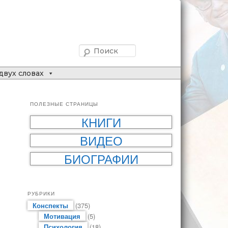
Поиск
двух словах
ПОЛЕЗНЫЕ СТРАНИЦЫ
КНИГИ
ВИДЕО
БИОГРАФИИ
РУБРИКИ
Конспекты
(375)
Мотивация
(5)
Психология
(18)