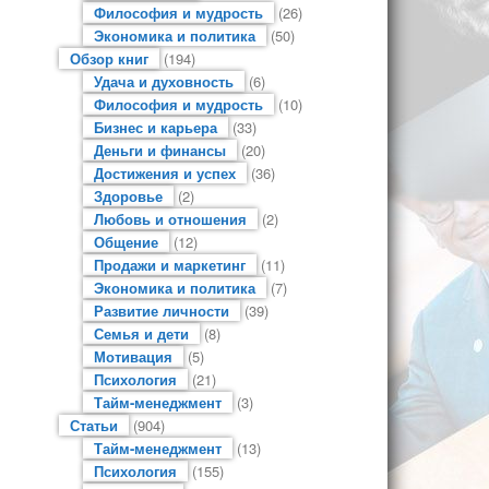
Философия и мудрость
(26)
Экономика и политика
(50)
Обзор книг
(194)
Удача и духовность
(6)
Философия и мудрость
(10)
Бизнес и карьера
(33)
Деньги и финансы
(20)
Достижения и успех
(36)
Здоровье
(2)
Любовь и отношения
(2)
Общение
(12)
Продажи и маркетинг
(11)
Экономика и политика
(7)
Развитие личности
(39)
Семья и дети
(8)
Мотивация
(5)
Психология
(21)
Тайм-менеджмент
(3)
Статьи
(904)
Тайм-менеджмент
(13)
Психология
(155)