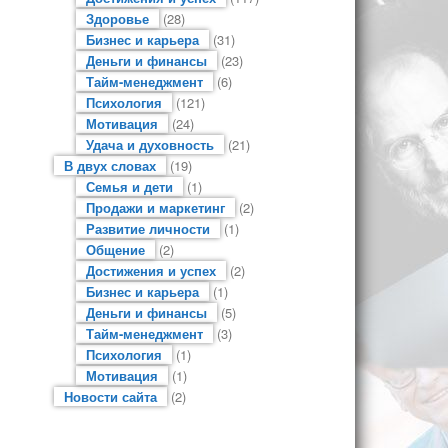
Здоровье
(28)
Бизнес и карьера
(31)
Деньги и финансы
(23)
Тайм-менеджмент
(6)
Психология
(121)
Мотивация
(24)
Удача и духовность
(21)
В двух словах
(19)
Семья и дети
(1)
Продажи и маркетинг
(2)
Развитие личности
(1)
Общение
(2)
Достижения и успех
(2)
Бизнес и карьера
(1)
Деньги и финансы
(5)
Тайм-менеджмент
(3)
Психология
(1)
Мотивация
(1)
Новости сайта
(2)