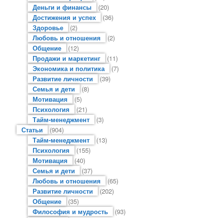
Деньги и финансы
(20)
Достижения и успех
(36)
Здоровье
(2)
Любовь и отношения
(2)
Общение
(12)
Продажи и маркетинг
(11)
Экономика и политика
(7)
Развитие личности
(39)
Семья и дети
(8)
Мотивация
(5)
Психология
(21)
Тайм-менеджмент
(3)
Статьи
(904)
Тайм-менеджмент
(13)
Психология
(155)
Мотивация
(40)
Семья и дети
(37)
Любовь и отношения
(65)
Развитие личности
(202)
Общение
(35)
Философия и мудрость
(93)