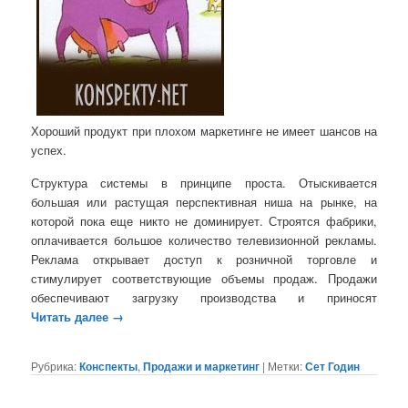
Хороший продукт при плохом маркетинге не имеет шансов на
успех.
Структура системы в принципе проста. Отыскивается
большая или растущая перспективная ниша на рынке, на
которой пока еще никто не доминирует. Строятся фабрики,
оплачивается большое количество телевизионной рекламы.
Реклама открывает доступ к розничной торговле и
стимулирует соответствующие объемы продаж. Продажи
обеспечивают загрузку производства и приносят
Читать далее
→
Рубрика:
Конспекты
,
Продажи и маркетинг
|
Метки:
Сет Годин