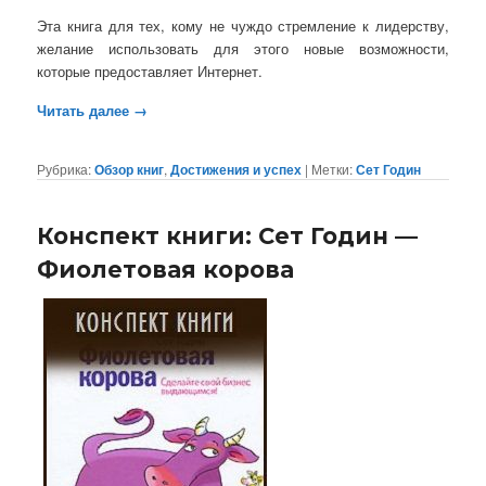
Эта книга для тех, кому не чуждо стремление к лидерству,
желание использовать для этого новые возможности,
которые предоставляет Интернет.
Читать далее
→
Рубрика:
Обзор книг
,
Достижения и успех
|
Метки:
Сет Годин
Конспект книги: Сет Годин —
Фиолетовая корова