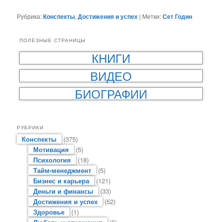
Рубрика:
Конспекты
,
Достижения и успех
|
Метки:
Сет Годин
ПОЛЕЗНЫЕ СТРАНИЦЫ
КНИГИ
ВИДЕО
БИОГРАФИИ
РУБРИКИ
Конспекты
(375)
Мотивация
(5)
Психология
(18)
Тайм-менеджмент
(5)
Бизнес и карьера
(121)
Деньги и финансы
(33)
Достижения и успех
(52)
Здоровье
(1)