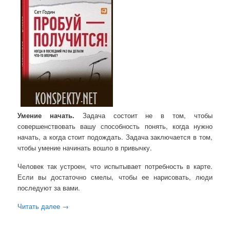
Умение начать.
Задача состоит не в том, чтобы
совершенствовать вашу способность понять, когда нужно
начать, а когда стоит подождать. Задача заключается в том,
чтобы умение начинать вошло в привычку.
Человек так устроен, что испытывает потребность в карте.
Если вы достаточно смелы, чтобы ее нарисовать, люди
последуют за вами.
Читать далее
→