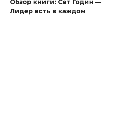
Обзор книги: Сет Годин —
Лидер есть в каждом