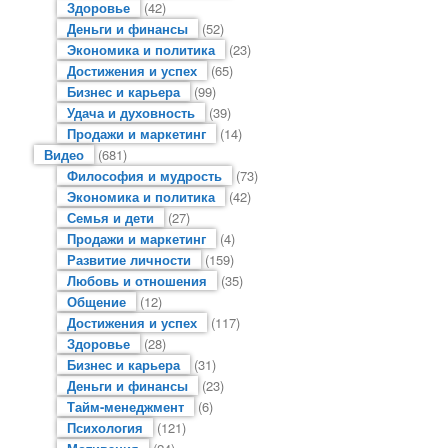
Здоровье
(42)
Деньги и финансы
(52)
Экономика и политика
(23)
Достижения и успех
(65)
Бизнес и карьера
(99)
Удача и духовность
(39)
Продажи и маркетинг
(14)
Видео
(681)
Философия и мудрость
(73)
Экономика и политика
(42)
Семья и дети
(27)
Продажи и маркетинг
(4)
Развитие личности
(159)
Любовь и отношения
(35)
Общение
(12)
Достижения и успех
(117)
Здоровье
(28)
Бизнес и карьера
(31)
Деньги и финансы
(23)
Тайм-менеджмент
(6)
Психология
(121)