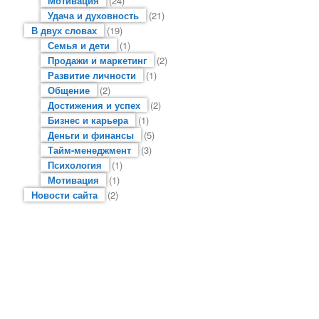
Мотивация
(24)
Удача и духовность
(21)
В двух словах
(19)
Семья и дети
(1)
Продажи и маркетинг
(2)
Развитие личности
(1)
Общение
(2)
Достижения и успех
(2)
Бизнес и карьера
(1)
Деньги и финансы
(5)
Тайм-менеджмент
(3)
Психология
(1)
Мотивация
(1)
Новости сайта
(2)