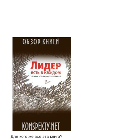
Для кого же все эта книга?