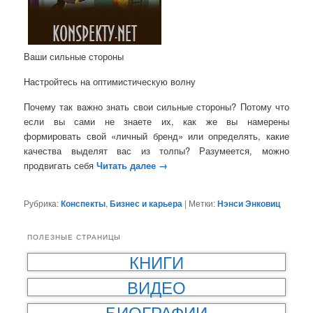
Ваши сильные стороны
Настройтесь на оптимистическую волну
Почему так важно знать свои сильные стороны? Потому что
если вы сами не знаете их, как же вы намерены
формировать свой «личный бренд» или определять, какие
качества выделят вас из толпы? Разумеется, можно
продвигать себя
Читать далее
→
Рубрика:
Конспекты
,
Бизнес и карьера
|
Метки:
Нэнси Энковиц
ПОЛЕЗНЫЕ СТРАНИЦЫ
КНИГИ
ВИДЕО
БИОГРАФИИ