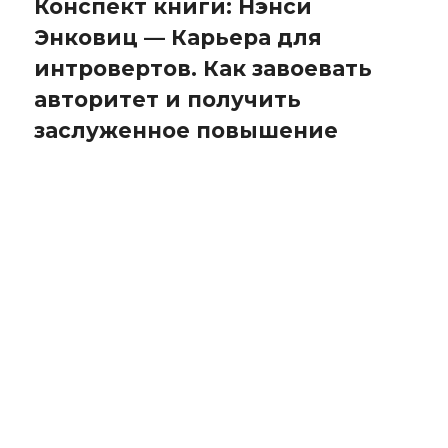
Конспект книги: Нэнси
Энковиц — Карьера для
интровертов. Как завоевать
авторитет и получить
заслуженное повышение