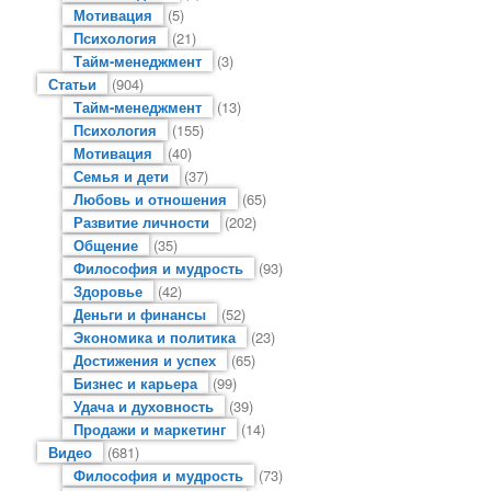
Мотивация
(5)
Психология
(21)
Тайм-менеджмент
(3)
Статьи
(904)
Тайм-менеджмент
(13)
Психология
(155)
Мотивация
(40)
Семья и дети
(37)
Любовь и отношения
(65)
Развитие личности
(202)
Общение
(35)
Философия и мудрость
(93)
Здоровье
(42)
Деньги и финансы
(52)
Экономика и политика
(23)
Достижения и успех
(65)
Бизнес и карьера
(99)
Удача и духовность
(39)
Продажи и маркетинг
(14)
Видео
(681)
Философия и мудрость
(73)