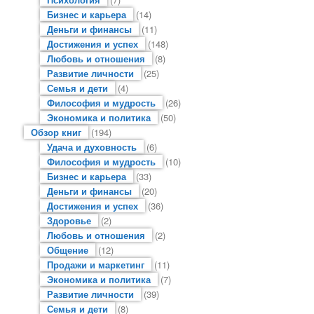
Бизнес и карьера
(14)
Деньги и финансы
(11)
Достижения и успех
(148)
Любовь и отношения
(8)
Развитие личности
(25)
Семья и дети
(4)
Философия и мудрость
(26)
Экономика и политика
(50)
Обзор книг
(194)
Удача и духовность
(6)
Философия и мудрость
(10)
Бизнес и карьера
(33)
Деньги и финансы
(20)
Достижения и успех
(36)
Здоровье
(2)
Любовь и отношения
(2)
Общение
(12)
Продажи и маркетинг
(11)
Экономика и политика
(7)
Развитие личности
(39)
Семья и дети
(8)