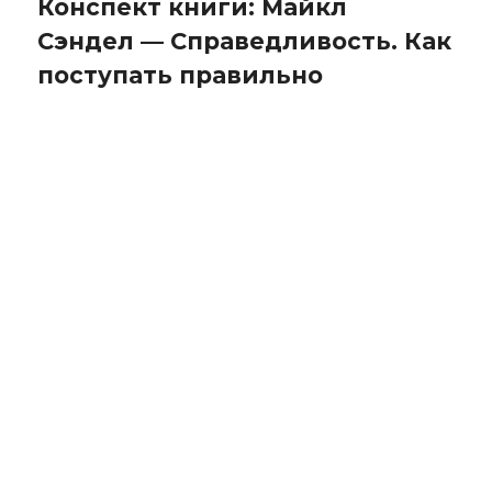
Конспект книги: Майкл
Сэндел — Справедливость. Как
поступать правильно