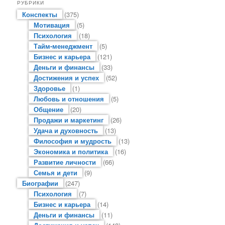
РУБРИКИ
Конспекты
(375)
Мотивация
(5)
Психология
(18)
Тайм-менеджмент
(5)
Бизнес и карьера
(121)
Деньги и финансы
(33)
Достижения и успех
(52)
Здоровье
(1)
Любовь и отношения
(5)
Общение
(20)
Продажи и маркетинг
(26)
Удача и духовность
(13)
Философия и мудрость
(13)
Экономика и политика
(16)
Развитие личности
(66)
Семья и дети
(9)
Биографии
(247)
Психология
(7)
Бизнес и карьера
(14)
Деньги и финансы
(11)