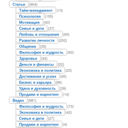
Статьи
(904)
Тайм-менеджмент
(13)
Психология
(155)
Мотивация
(40)
Семья и дети
(37)
Любовь и отношения
(65)
Развитие личности
(202)
Общение
(35)
Философия и мудрость
(93)
Здоровье
(42)
Деньги и финансы
(52)
Экономика и политика
(23)
Достижения и успех
(65)
Бизнес и карьера
(99)
Удача и духовность
(39)
Продажи и маркетинг
(14)
Видео
(681)
Философия и мудрость
(73)
Экономика и политика
(42)
Семья и дети
(27)
Продажи и маркетинг
(4)