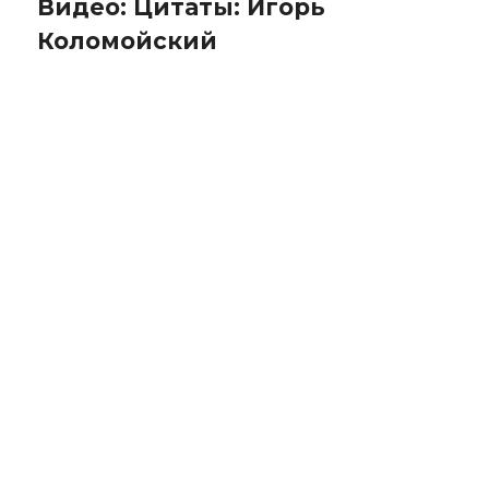
Видео: Цитаты: Игорь
Коломойский