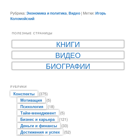
Рубрика:
Экономика и политика
,
Видео
|
Метки:
Игорь
Коломойский
ПОЛЕЗНЫЕ СТРАНИЦЫ
КНИГИ
ВИДЕО
БИОГРАФИИ
РУБРИКИ
Конспекты
(375)
Мотивация
(5)
Психология
(18)
Тайм-менеджмент
(5)
Бизнес и карьера
(121)
Деньги и финансы
(33)
Достижения и успех
(52)