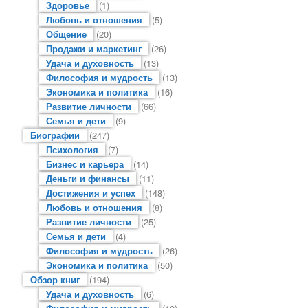
Здоровье
(1)
Любовь и отношения
(5)
Общение
(20)
Продажи и маркетинг
(26)
Удача и духовность
(13)
Философия и мудрость
(13)
Экономика и политика
(16)
Развитие личности
(66)
Семья и дети
(9)
Биографии
(247)
Психология
(7)
Бизнес и карьера
(14)
Деньги и финансы
(11)
Достижения и успех
(148)
Любовь и отношения
(8)
Развитие личности
(25)
Семья и дети
(4)
Философия и мудрость
(26)
Экономика и политика
(50)
Обзор книг
(194)
Удача и духовность
(6)