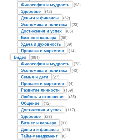
Философия и мудрость
(93)
Здоровье
(42)
Деньги и финансы
(52)
Экономика и политика
(23)
Достижения и успех
(65)
Бизнес и карьера
(99)
Удача и духовность
(39)
Продажи и маркетинг
(14)
Видео
(681)
Философия и мудрость
(73)
Экономика и политика
(42)
Семья и дети
(27)
Продажи и маркетинг
(4)
Развитие личности
(159)
Любовь и отношения
(35)
Общение
(12)
Достижения и успех
(117)
Здоровье
(28)
Бизнес и карьера
(31)
Деньги и финансы
(23)
Тайм-менеджмент
(6)