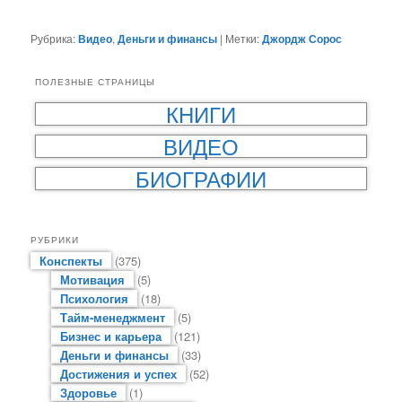
Рубрика:
Видео
,
Деньги и финансы
|
Метки:
Джордж Сорос
ПОЛЕЗНЫЕ СТРАНИЦЫ
КНИГИ
ВИДЕО
БИОГРАФИИ
РУБРИКИ
Конспекты
(375)
Мотивация
(5)
Психология
(18)
Тайм-менеджмент
(5)
Бизнес и карьера
(121)
Деньги и финансы
(33)
Достижения и успех
(52)
Здоровье
(1)