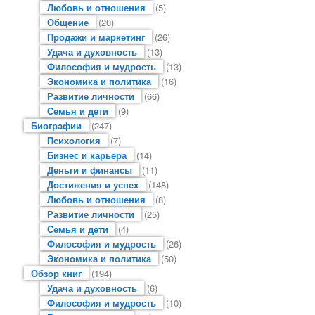
Любовь и отношения
(5)
Общение
(20)
Продажи и маркетинг
(26)
Удача и духовность
(13)
Философия и мудрость
(13)
Экономика и политика
(16)
Развитие личности
(66)
Семья и дети
(9)
Биографии
(247)
Психология
(7)
Бизнес и карьера
(14)
Деньги и финансы
(11)
Достижения и успех
(148)
Любовь и отношения
(8)
Развитие личности
(25)
Семья и дети
(4)
Философия и мудрость
(26)
Экономика и политика
(50)
Обзор книг
(194)
Удача и духовность
(6)
Философия и мудрость
(10)