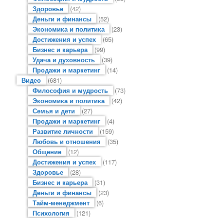
Здоровье
(42)
Деньги и финансы
(52)
Экономика и политика
(23)
Достижения и успех
(65)
Бизнес и карьера
(99)
Удача и духовность
(39)
Продажи и маркетинг
(14)
Видео
(681)
Философия и мудрость
(73)
Экономика и политика
(42)
Семья и дети
(27)
Продажи и маркетинг
(4)
Развитие личности
(159)
Любовь и отношения
(35)
Общение
(12)
Достижения и успех
(117)
Здоровье
(28)
Бизнес и карьера
(31)
Деньги и финансы
(23)
Тайм-менеджмент
(6)
Психология
(121)