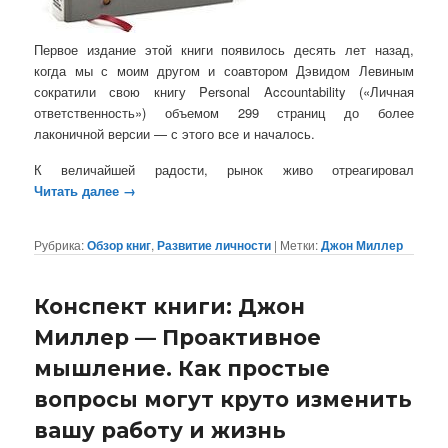
Первое издание этой книги появилось десять лет назад,
когда мы с моим другом и соавтором Дэвидом Левиным
сократили свою книгу Personal Accountability («Личная
ответственность») объемом 299 страниц до более
лаконичной версии — с этого все и началось.
К величайшей радости, рынок живо отреагировал
Читать далее
→
Рубрика:
Обзор книг
,
Развитие личности
|
Метки:
Джон Миллер
Конспект книги: Джон
Миллер — Проактивное
мышление. Как простые
вопросы могут круто изменить
вашу работу и жизнь