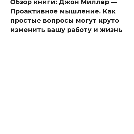
Обзор книги: Джон Миллер —
Проактивное мышление. Как
простые вопросы могут круто
изменить вашу работу и жизнь