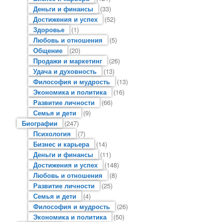
Деньги и финансы
(33)
Достижения и успех
(52)
Здоровье
(1)
Любовь и отношения
(5)
Общение
(20)
Продажи и маркетинг
(26)
Удача и духовность
(13)
Философия и мудрость
(13)
Экономика и политика
(16)
Развитие личности
(66)
Семья и дети
(9)
Биографии
(247)
Психология
(7)
Бизнес и карьера
(14)
Деньги и финансы
(11)
Достижения и успех
(148)
Любовь и отношения
(8)
Развитие личности
(25)
Семья и дети
(4)
Философия и мудрость
(26)
Экономика и политика
(50)