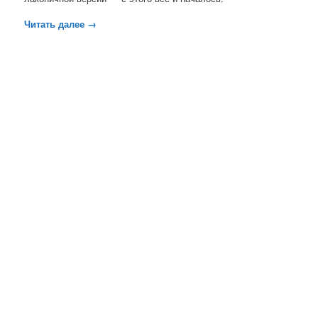
Читать далее
→