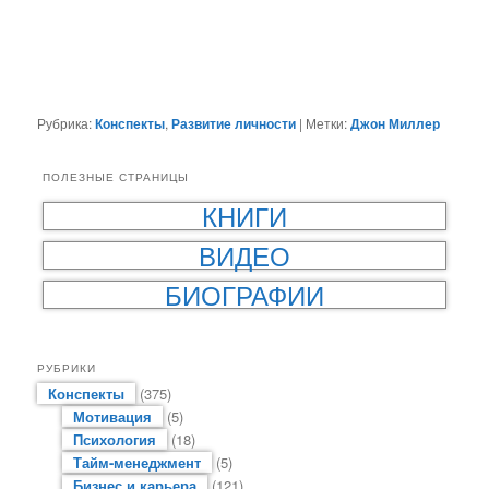
Рубрика:
Конспекты
,
Развитие личности
|
Метки:
Джон Миллер
ПОЛЕЗНЫЕ СТРАНИЦЫ
КНИГИ
ВИДЕО
БИОГРАФИИ
РУБРИКИ
Конспекты
(375)
Мотивация
(5)
Психология
(18)
Тайм-менеджмент
(5)
Бизнес и карьера
(121)