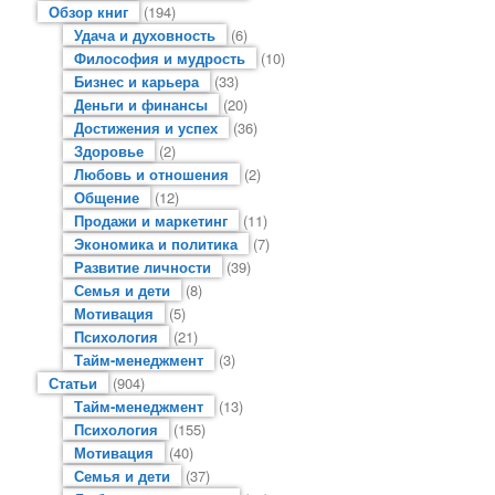
Обзор книг
(194)
Удача и духовность
(6)
Философия и мудрость
(10)
Бизнес и карьера
(33)
Деньги и финансы
(20)
Достижения и успех
(36)
Здоровье
(2)
Любовь и отношения
(2)
Общение
(12)
Продажи и маркетинг
(11)
Экономика и политика
(7)
Развитие личности
(39)
Семья и дети
(8)
Мотивация
(5)
Психология
(21)
Тайм-менеджмент
(3)
Статьи
(904)
Тайм-менеджмент
(13)
Психология
(155)
Мотивация
(40)
Семья и дети
(37)