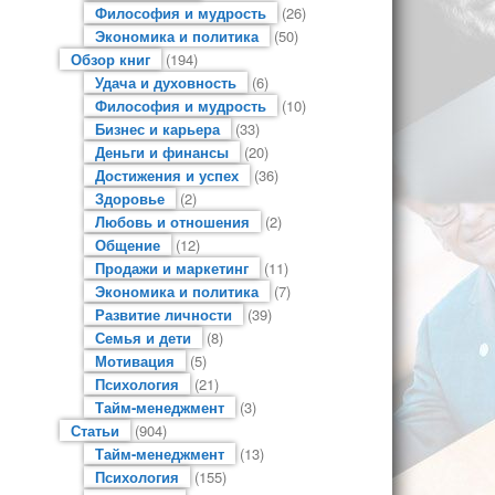
Философия и мудрость
(26)
Экономика и политика
(50)
Обзор книг
(194)
Удача и духовность
(6)
Философия и мудрость
(10)
Бизнес и карьера
(33)
Деньги и финансы
(20)
Достижения и успех
(36)
Здоровье
(2)
Любовь и отношения
(2)
Общение
(12)
Продажи и маркетинг
(11)
Экономика и политика
(7)
Развитие личности
(39)
Семья и дети
(8)
Мотивация
(5)
Психология
(21)
Тайм-менеджмент
(3)
Статьи
(904)
Тайм-менеджмент
(13)
Психология
(155)