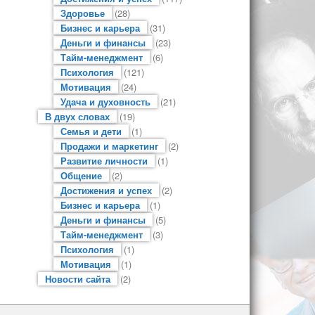
Здоровье
(28)
Бизнес и карьера
(31)
Деньги и финансы
(23)
Тайм-менеджмент
(6)
Психология
(121)
Мотивация
(24)
Удача и духовность
(21)
В двух словах
(19)
Семья и дети
(1)
Продажи и маркетинг
(2)
Развитие личности
(1)
Общение
(2)
Достижения и успех
(2)
Бизнес и карьера
(1)
Деньги и финансы
(5)
Тайм-менеджмент
(3)
Психология
(1)
Мотивация
(1)
Новости сайта
(2)