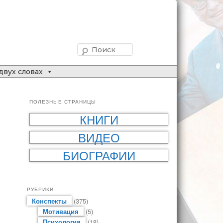
Поиск
двух словах
ПОЛЕЗНЫЕ СТРАНИЦЫ
КНИГИ
ВИДЕО
БИОГРАФИИ
РУБРИКИ
Конспекты
(375)
Мотивация
(5)
Психология
(18)