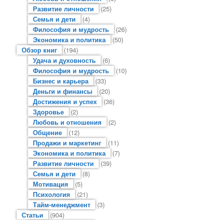
Развитие личности
(25)
Семья и дети
(4)
Философия и мудрость
(26)
Экономика и политика
(50)
Обзор книг
(194)
Удача и духовность
(6)
Философия и мудрость
(10)
Бизнес и карьера
(33)
Деньги и финансы
(20)
Достижения и успех
(36)
Здоровье
(2)
Любовь и отношения
(2)
Общение
(12)
Продажи и маркетинг
(11)
Экономика и политика
(7)
Развитие личности
(39)
Семья и дети
(8)
Мотивация
(5)
Психология
(21)
Тайм-менеджмент
(3)
Статьи
(904)