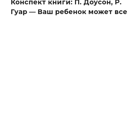
Конспект книги: П. Доусон, Р.
Гуар — Ваш ребенок может все